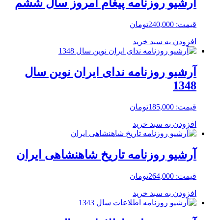
آرشیو روزنامه پیغام امروز سال ششم
قیمت:
240,000
تومان
افزودن به سبد خرید
آرشیو روزنامه ندای ایران نوین سال
1348
قیمت:
185,000
تومان
افزودن به سبد خرید
آرشیو روزنامه تاریخ شاهنشاهی ایران
قیمت:
264,000
تومان
افزودن به سبد خرید