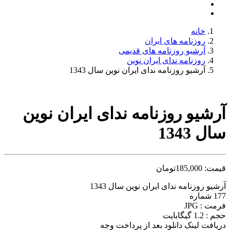
خانه
روزنامه های ایران
آرشیو روزنامه های قدیمی
روزنامه ندای ایران نوین
آرشیو روزنامه ندای ایران نوین سال 1343
آرشیو روزنامه ندای ایران نوین
سال 1343
قیمت:
185,000
تومان
آرشیو روزنامه ندای ایران نوین سال 1343
177 شماره
فرمت : JPG
حجم : 1.2 گیگابایت
دریافت لینک دانلود بعد از پرداخت وجه