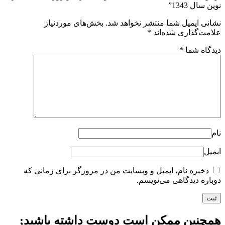
نوین سال 1343”
نشانی ایمیل شما منتشر نخواهد شد.
بخش‌های موردنیاز
علامت‌گذاری شده‌اند
*
دیدگاه شما
*
نام
ایمیل
ذخیره نام، ایمیل و وبسایت من در مرورگر برای زمانی که
دوباره دیدگاهی می‌نویسم.
همچنین ممکن است دوست داشته باشید;