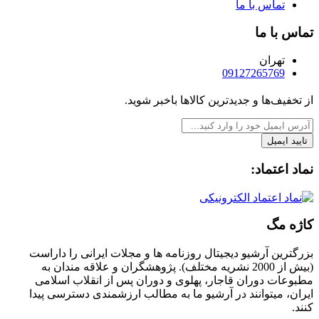
تماس با ما
تماس با ما
تهران
09127265769
از تخفیف‌ها و جدیدترین‌ کالاها باخبر شوید.
تایید ایمیل
نماد اعتماد:
کاژه مگ
بزرگترین آرشیو دیجیتال روزنامه ها و مجلات ایرانی را داراست
(بیش از 2000 نشریه مختلف). پژوهشگران و علاقه مندان به
مطبوعات دوران قاجار، پهلوی و دوران پس از انقلاب اسلامی
ایران، میتوانند در آرشیو ما به مطالب ارزشمندی دسترسی پیدا
کنند.