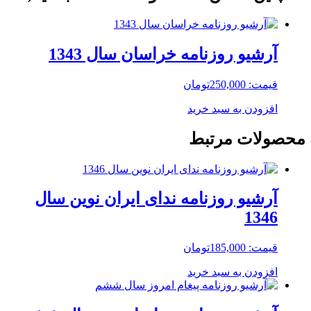
آرشیو روزنامه خراسان سال 1343
قیمت:
250,000
تومان
افزودن به سبد خرید
محصولات مرتبط
آرشیو روزنامه ندای ایران نوین سال
1346
قیمت:
185,000
تومان
افزودن به سبد خرید