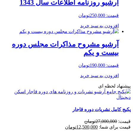
آرشیو روزنامه اطلاعات سال 1343
قیمت:
250,000
تومان
افزودن به سبد خرید
آرشیو مشروح مذاکرات مجلس دوره
بیست و یکم
قیمت:
190,000
تومان
افزودن به سبد خرید
پیشنهاد لحظه ای
پکیج کامل نشریات دوره قاجار
قیمت:
27,000,000
تومان
قیمت برای شما:
12,500,000
تومان