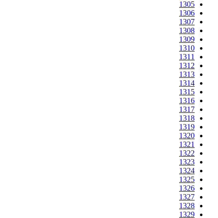
1305
1306
1307
1308
1309
1310
1311
1312
1313
1314
1315
1316
1317
1318
1319
1320
1321
1322
1323
1324
1325
1326
1327
1328
1329