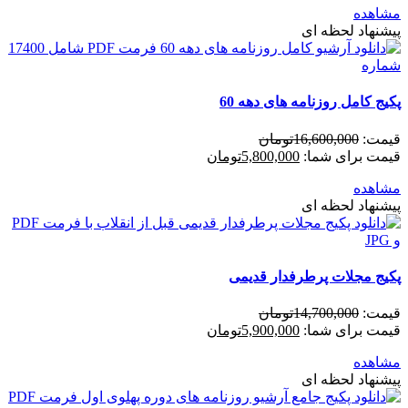
مشاهده
پیشنهاد لحظه ای
پکیج کامل روزنامه های دهه 60
قیمت:
16,600,000
تومان
قیمت برای شما:
5,800,000
تومان
مشاهده
پیشنهاد لحظه ای
پکیج مجلات پرطرفدار قدیمی
قیمت:
14,700,000
تومان
قیمت برای شما:
5,900,000
تومان
مشاهده
پیشنهاد لحظه ای