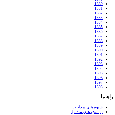
1380
1381
1382
1383
1384
1385
1386
1387
1388
1389
1390
1391
1392
1393
1394
1395
1396
1397
1398
راهنما
شیوه های پرداخت
پرسش های متداول