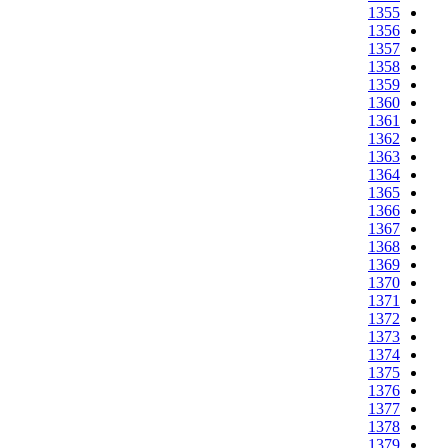
1355
1356
1357
1358
1359
1360
1361
1362
1363
1364
1365
1366
1367
1368
1369
1370
1371
1372
1373
1374
1375
1376
1377
1378
1379