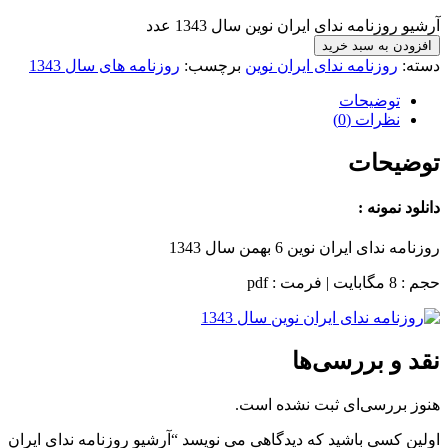
آرشیو روزنامه ندای ایران نوین سال 1343 عدد
افزودن به سبد خرید
دسته:
روزنامه ندای ایران نوین
برچسب:
روزنامه های سال 1343
توضیحات
نظرات (0)
توضیحات
دانلود نمونه :
روزنامه ندای ایران نوین 6 بهمن سال 1343
حجم : 8 مگابایت | فرمت : pdf
نقد و بررسی‌ها
هنوز بررسی‌ای ثبت نشده است.
اولین کسی باشید که دیدگاهی می نویسد “آرشیو روزنامه ندای ایران