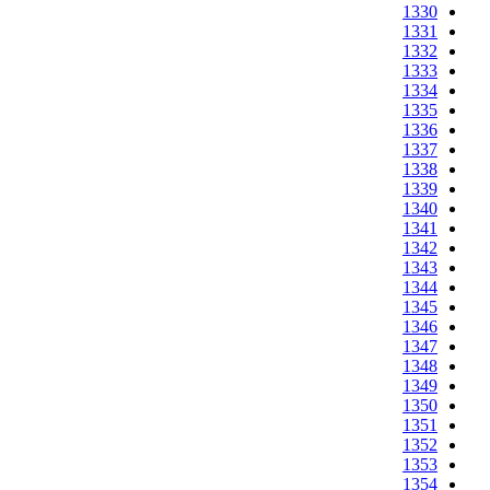
1330
1331
1332
1333
1334
1335
1336
1337
1338
1339
1340
1341
1342
1343
1344
1345
1346
1347
1348
1349
1350
1351
1352
1353
1354