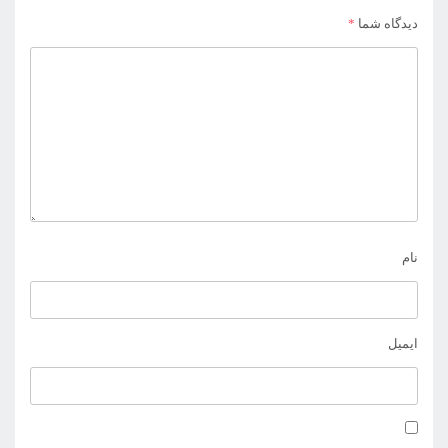
دیدگاه شما
*
نام
ایمیل