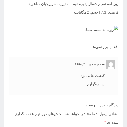
روزنامه نسیم شمال (دوره دوم با مدیریت حریرچیان ساعی)
فرمت: PDF | حجم: 2 مگابایت
نقد و بررسی‌ها
معادی
–
خرداد 7, 1404
کیفیت عالی بود
سپاسگزارم
دیدگاه خود را بنویسید
نشانی ایمیل شما منتشر نخواهد شد.
بخش‌های موردنیاز علامت‌گذاری
شده‌اند
*