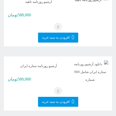
آرشیو روزنامه ناهید
588,000
تومان
افزودن به سبد خرید
آرشیو روزنامه ستاره ایران
580,000
تومان
افزودن به سبد خرید