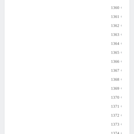
1360
1361
1362
1363
1364
1365
1366
1367
1368
1369
1370
1371
1372
1373
1374