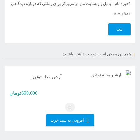
ذخیره نام، ایمیل و وبسایت من در مرورگر برای زمانی که دوباره دیدگاهی
می‌نویسم.
همچنین ممکن است دوست داشته باشید;
آرشیو مجله توفیق
690,000
تومان
افزودن به سبد خرید