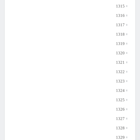
1315
1316
1317
1318
1319
1320
1321
1322
1323
1324
1325
1326
1327
1328
1329