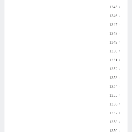
1345
1346
1347
1348
1349
1350
1351
1352
1353
1354
1355
1356
1357
1358
1359