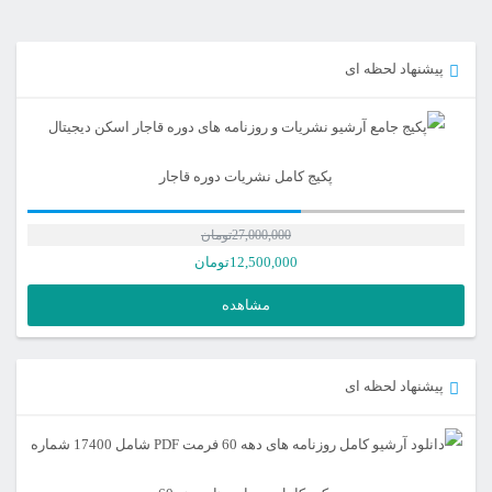
پیشنهاد لحظه ای
پکیج کامل نشریات دوره قاجار
27,000,000
تومان
12,500,000
تومان
مشاهده
پیشنهاد لحظه ای