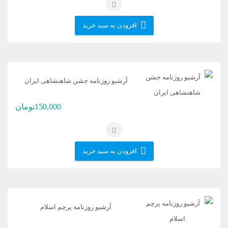
افزودن به سبد خرید
آرشیو روزنامه جشن شاهنشاهی ایران
150,000
تومان
افزودن به سبد خرید
آرشیو روزنامه پرچم اسلام