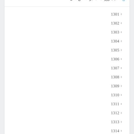
1301
1302
1303
1304
1305
1306
1307
1308
1309
1310
1311
1312
1313
1314