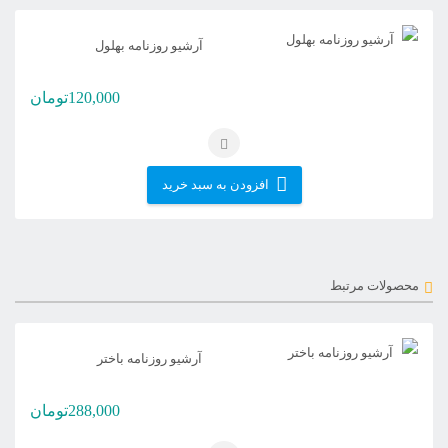
آرشیو روزنامه بهلول
120,000
تومان
افزودن به سبد خرید
محصولات مرتبط
آرشیو روزنامه باختر
288,000
تومان