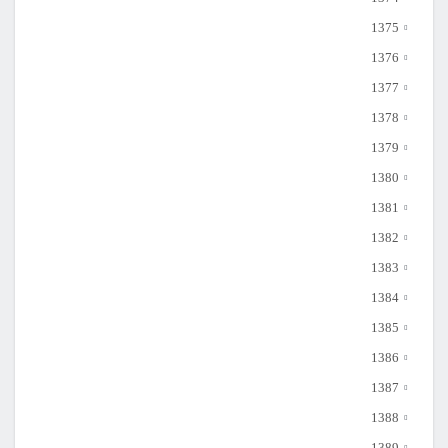
1375
1376
1377
1378
1379
1380
1381
1382
1383
1384
1385
1386
1387
1388
1389