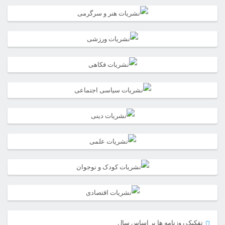
تفکیک روزنامه ها بر اساس سال