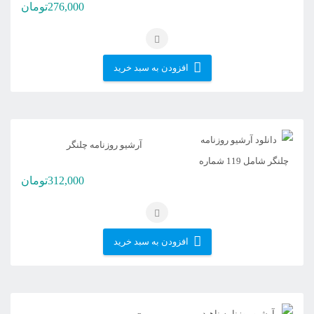
276,000
تومان
افزودن به سبد خرید
آرشیو روزنامه چلنگر
312,000
تومان
افزودن به سبد خرید