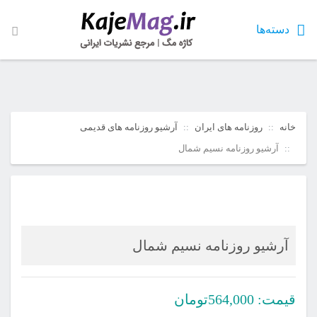
دسته‌ها
خانه
روزنامه های ایران
آرشیو روزنامه های قدیمی
آرشیو روزنامه نسیم شمال
آرشیو روزنامه نسیم شمال
قیمت:
564,000
تومان