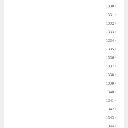
1330
1331
1332
1333
1334
1335
1336
1337
1338
1339
1340
1341
1342
1343
1344