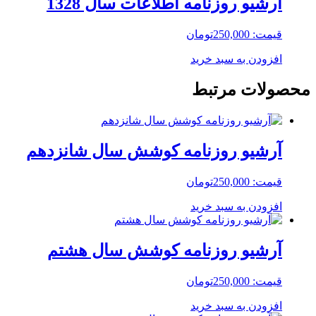
آرشیو روزنامه اطلاعات سال 1328
قیمت:
250,000
تومان
افزودن به سبد خرید
محصولات مرتبط
آرشیو روزنامه کوشش سال شانزدهم
قیمت:
250,000
تومان
افزودن به سبد خرید
آرشیو روزنامه کوشش سال هشتم
قیمت:
250,000
تومان
افزودن به سبد خرید