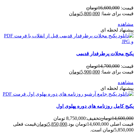
قیمت:
16,600,000
تومان
قیمت برای شما:
5,800,000
تومان
مشاهده
پیشنهاد لحظه ای
پکیج مجلات پرطرفدار قدیمی
قیمت:
14,700,000
تومان
قیمت برای شما:
5,900,000
تومان
مشاهده
پیشنهاد لحظه ای
پکیج کامل روزنامه های دوره پهلوی اول
14,600,000
تومان
تخفیف:
8,750,000 تومان
قیمت اصلی 14,600,000تومان بود.
5,850,000
تومان
قیمت فعلی
5,850,000تومان است.