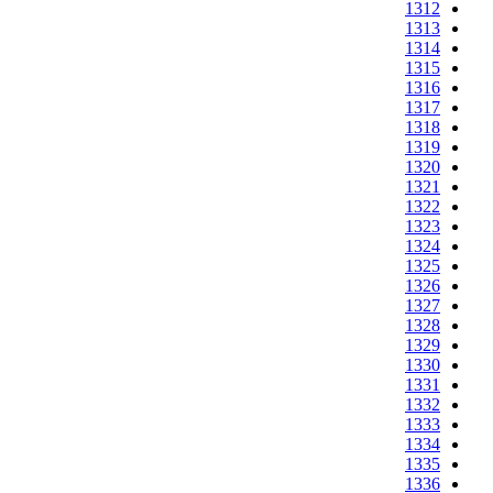
1312
1313
1314
1315
1316
1317
1318
1319
1320
1321
1322
1323
1324
1325
1326
1327
1328
1329
1330
1331
1332
1333
1334
1335
1336