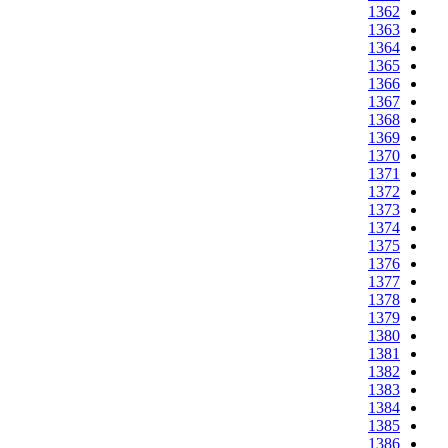
1362
1363
1364
1365
1366
1367
1368
1369
1370
1371
1372
1373
1374
1375
1376
1377
1378
1379
1380
1381
1382
1383
1384
1385
1386