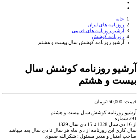
خانه
روزنامه های ایران
آرشیو روزنامه های قدیمی
روزنامه کوشش
آرشیو روزنامه کوشش سال بیست و هشتم
آرشیو روزنامه کوشش سال
بیست و هشتم
قیمت:
250,000
تومان
آرشیو روزنامه کوشش سال بیست و هشتم
291 شماره
از 16 دی سال 1328 تا 15 دی سال 1329
سال کاری این روزنامه از دی ماه هر سال تا دی سال بعد میباشد
صاحب امتیاز و مدیر مسئول : شکرالله صفوی