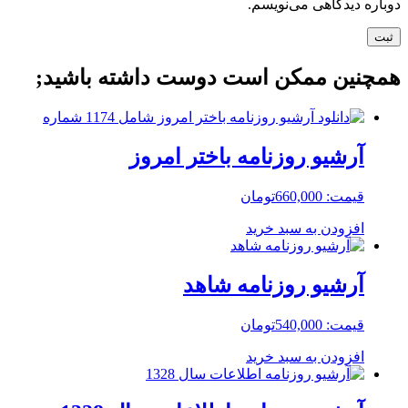
دوباره دیدگاهی می‌نویسم.
همچنین ممکن است دوست داشته باشید;
آرشیو روزنامه باختر امروز
قیمت:
660,000
تومان
افزودن به سبد خرید
آرشیو روزنامه شاهد
قیمت:
540,000
تومان
افزودن به سبد خرید