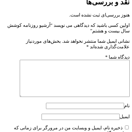
نقد و بررسی‌ها
هنوز بررسی‌ای ثبت نشده است.
اولین کسی باشید که دیدگاهی می نویسد “آرشیو روزنامه کوشش
سال بیست و هشتم”
نشانی ایمیل شما منتشر نخواهد شد.
بخش‌های موردنیاز
علامت‌گذاری شده‌اند
*
دیدگاه شما
*
نام
ایمیل
ذخیره نام، ایمیل و وبسایت من در مرورگر برای زمانی که