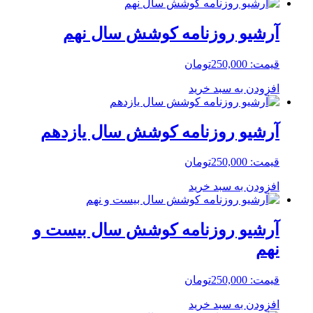
آرشیو روزنامه کوشش سال نهم
قیمت:
250,000
تومان
افزودن به سبد خرید
آرشیو روزنامه کوشش سال یازدهم
قیمت:
250,000
تومان
افزودن به سبد خرید
آرشیو روزنامه کوشش سال بیست و
نهم
قیمت:
250,000
تومان
افزودن به سبد خرید