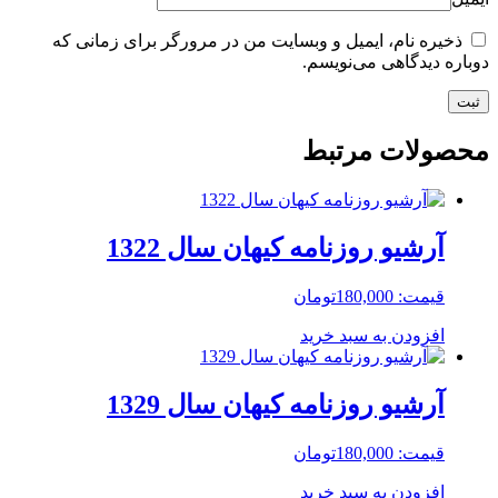
ذخیره نام، ایمیل و وبسایت من در مرورگر برای زمانی که
دوباره دیدگاهی می‌نویسم.
محصولات مرتبط
آرشیو روزنامه کیهان سال 1322
قیمت:
180,000
تومان
افزودن به سبد خرید
آرشیو روزنامه کیهان سال 1329
قیمت:
180,000
تومان
افزودن به سبد خرید