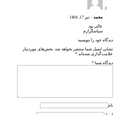
محمد
–
تیر 17, 1404
عالی بود
سپاسگزارم
دیدگاه خود را بنویسید
نشانی ایمیل شما منتشر نخواهد شد.
بخش‌های موردنیاز
علامت‌گذاری شده‌اند
*
دیدگاه شما
*
نام
ایمیل