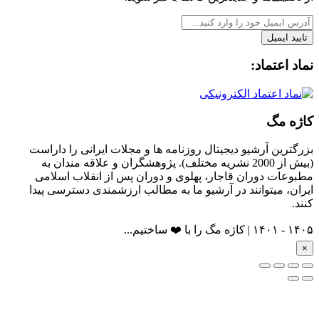
تایید ایمیل
نماد اعتماد:
کاژه مگ
بزرگترین آرشیو دیجیتال روزنامه ها و مجلات ایرانی را داراست
(بیش از 2000 نشریه مختلف). پژوهشگران و علاقه مندان به
مطبوعات دوران قاجار، پهلوی و دوران پس از انقلاب اسلامی
ایران، میتوانند در آرشیو ما به مطالب ارزشمندی دسترسی پیدا
کنند.
۱۴۰۵ - ۱۴۰۱ | کاژه مگ را با ❤️ ساختیم...
×