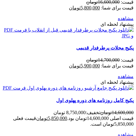
قیمت:
16,600,000
تومان
قیمت برای شما:
5,800,000
تومان
مشاهده
پیشنهاد لحظه ای
پکیج مجلات پرطرفدار قدیمی
قیمت:
14,700,000
تومان
قیمت برای شما:
5,900,000
تومان
مشاهده
پیشنهاد لحظه ای
پکیج کامل روزنامه های دوره پهلوی اول
14,600,000
تومان
تخفیف:
8,750,000 تومان
قیمت اصلی 14,600,000تومان بود.
5,850,000
تومان
قیمت فعلی
5,850,000تومان است.
مشاهده