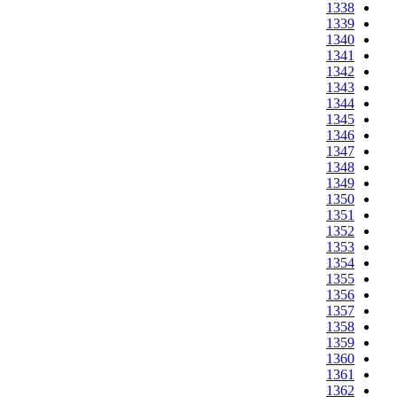
1338
1339
1340
1341
1342
1343
1344
1345
1346
1347
1348
1349
1350
1351
1352
1353
1354
1355
1356
1357
1358
1359
1360
1361
1362