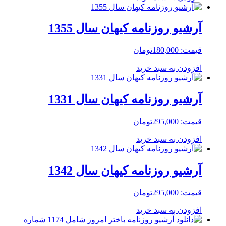
آرشیو روزنامه کیهان سال 1355
قیمت:
180,000
تومان
افزودن به سبد خرید
آرشیو روزنامه کیهان سال 1331
قیمت:
295,000
تومان
افزودن به سبد خرید
آرشیو روزنامه کیهان سال 1342
قیمت:
295,000
تومان
افزودن به سبد خرید