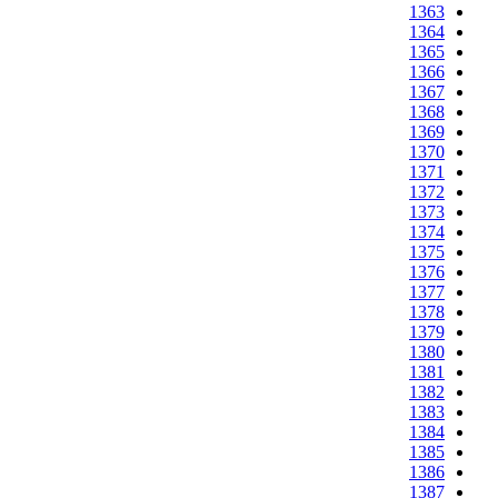
1363
1364
1365
1366
1367
1368
1369
1370
1371
1372
1373
1374
1375
1376
1377
1378
1379
1380
1381
1382
1383
1384
1385
1386
1387