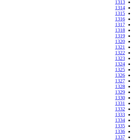
1313
1314
1315
1316
1317
1318
1319
1320
1321
1322
1323
1324
1325
1326
1327
1328
1329
1330
1331
1332
1333
1334
1335
1336
1337