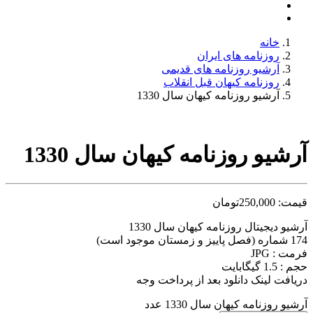
خانه
روزنامه های ایران
آرشیو روزنامه های قدیمی
روزنامه کیهان قبل انقلاب
آرشیو روزنامه کیهان سال 1330
آرشیو روزنامه کیهان سال 1330
قیمت:
250,000
تومان
آرشیو دیجیتال روزنامه کیهان سال 1330
174 شماره (فصل پاییز و زمستان موجود است)
فرمت : JPG
حجم : 1.5 گیگابایت
دریافت لینک دانلود بعد از پرداخت وجه
آرشیو روزنامه کیهان سال 1330 عدد