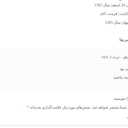
1365
ی‌ها
یان
–
خرداد 3, 1404
ی بود
ه نباشید
ا بنویسید
 شما منتشر نخواهد شد.
بخش‌های موردنیاز علامت‌گذاری شده‌اند
*