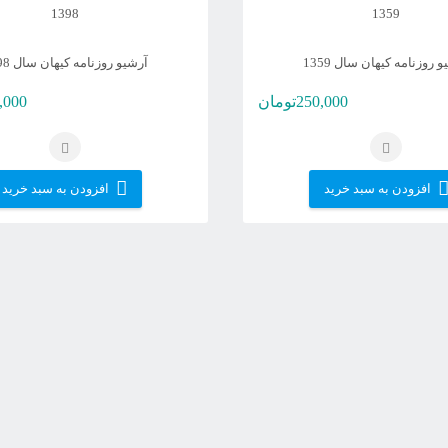
 روزنامه کیهان سال 1359
آرشیو روزنامه کیهان سال 1398
250,000
تومان
,000
افزودن به سبد خرید
افزودن به سبد خرید