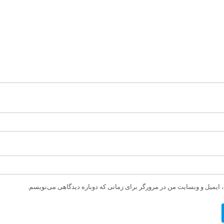
، ایمیل و وبسایت من در مرورگر برای زمانی که دوباره دیدگاهی می‌نویسم.