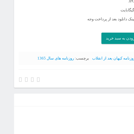
نک دانلود بعد از پرداخت وجه
ودن به سبد خرید
وزنامه کیهان بعد از انقلاب
برچسب:
روزنامه های سال 1365