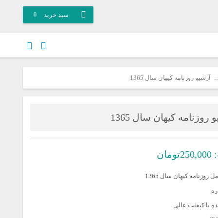
سبد خرید
0
آرشیو روزنامه کیهان سال 1365
 روزنامه کیهان سال 1365
:
250,000
تومان
 روزنامه کیهان سال 1365
 با کیفیت عالی