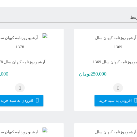
تبط
 روزنامه کیهان سال 1369
آرشیو روزنامه کیهان سال 1378
250,000
تومان
,000
افزودن به سبد خرید
افزودن به سبد خرید