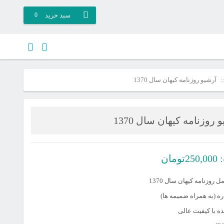
سبد خرید
0
آرشیو روزنامه کیهان سال 1370
 روزنامه کیهان سال 1370
:
250,000
تومان
 روزنامه کیهان سال 1370
 با کیفیت عالی