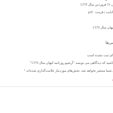
1370
ی‌ها
ای ثبت نشده است.
ید که دیدگاهی می نویسد “آرشیو روزنامه کیهان سال 1370”
 شما منتشر نخواهد شد.
بخش‌های موردنیاز علامت‌گذاری شده‌اند
*