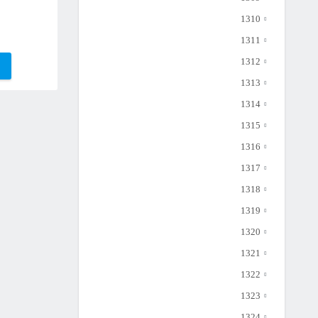
1310
1311
1312
1313
1314
1315
1316
1317
1318
1319
1320
1321
1322
1323
1324