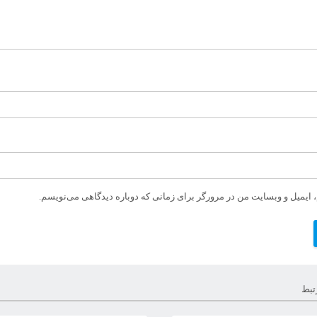
، ایمیل و وبسایت من در مرورگر برای زمانی که دوباره دیدگاهی می‌نویسم.
تبط