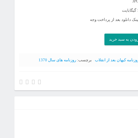
نک دانلود بعد از پرداخت وجه
ودن به سبد خرید
وزنامه کیهان بعد از انقلاب
برچسب:
روزنامه های سال 1370