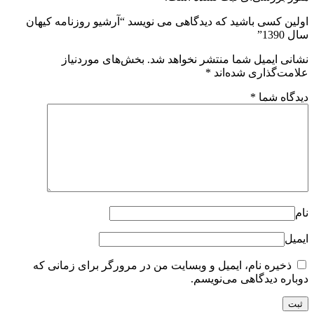
اولین کسی باشید که دیدگاهی می نویسد “آرشیو روزنامه کیهان
سال 1390”
نشانی ایمیل شما منتشر نخواهد شد.
بخش‌های موردنیاز
علامت‌گذاری شده‌اند
*
دیدگاه شما
*
نام
ایمیل
ذخیره نام، ایمیل و وبسایت من در مرورگر برای زمانی که
دوباره دیدگاهی می‌نویسم.