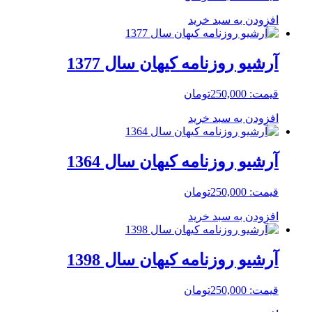
افزودن به سبد خرید
آرشیو روزنامه کیهان سال 1377
قیمت:
250,000
تومان
افزودن به سبد خرید
آرشیو روزنامه کیهان سال 1364
قیمت:
250,000
تومان
افزودن به سبد خرید
آرشیو روزنامه کیهان سال 1398
قیمت:
250,000
تومان