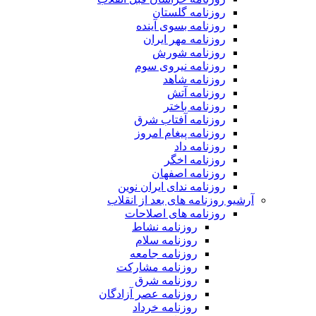
روزنامه گلستان
روزنامه بسوی آینده
روزنامه مهر ایران
روزنامه شورش
روزنامه نیروی سوم
روزنامه شاهد
روزنامه آتش
روزنامه باختر
روزنامه آفتاب شرق
روزنامه پیغام امروز
روزنامه داد
روزنامه اخگر
روزنامه اصفهان
روزنامه ندای ایران نوین
آرشیو روزنامه های بعد از انقلاب
روزنامه های اصلاحات
روزنامه نشاط
روزنامه سلام
روزنامه جامعه
روزنامه مشارکت
روزنامه شرق
روزنامه عصر آزادگان
روزنامه خرداد