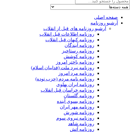
صفحه اصلی
آرشیو روزنامه
آرشیو روزنامه های قبل از انقلاب
روزنامه اطلاعات قبل انقلاب
روزنامه کیهان قبل انقلاب
روزنامه آیندگان
روزنامه رستاخیز
روزنامه کوشش
روزنامه باختر امروز
روزنامه نبرد ملت (فداییان اسلام)
روزنامه مرد امروز
روزنامه نامه مردم (حزب توده)
روزنامه ایران پهلوی
روزنامه خراسان قبل انقلاب
روزنامه گلستان
روزنامه بسوی آینده
روزنامه مهر ایران
روزنامه شورش
روزنامه نیروی سوم
روزنامه شاهد
روزنامه آتش