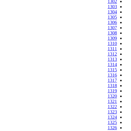
1302
1303
1304
1305
1306
1307
1308
1309
1310
1311
1312
1313
1314
1315
1316
1317
1318
1319
1320
1321
1322
1323
1324
1325
1326