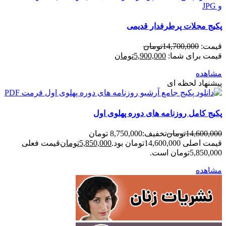
پکیج مجلات پرطرفدار قدیمی
قیمت:
14,700,000
تومان
قیمت برای شما:
5,900,000
تومان
مشاهده
پیشنهاد لحظه ای
پکیج کامل روزنامه های دوره پهلوی اول
14,600,000
تومان
تخفیف:
8,750,000 تومان
قیمت اصلی 14,600,000تومان بود.
5,850,000
تومان
قیمت فعلی
5,850,000تومان است.
مشاهده