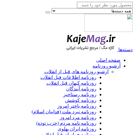
دسته‌ها
صفحه اصلی
آرشیو روزنامه
آرشیو روزنامه های قبل از انقلاب
روزنامه اطلاعات قبل انقلاب
روزنامه کیهان قبل انقلاب
روزنامه آیندگان
روزنامه رستاخیز
روزنامه کوشش
روزنامه باختر امروز
روزنامه نبرد ملت (فداییان اسلام)
روزنامه مرد امروز
روزنامه نامه مردم (حزب توده)
روزنامه ایران پهلوی
روزنامه خراسان قبل انقلاب