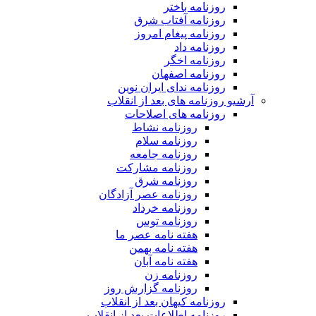
روزنامه باختر
روزنامه آفتاب شرق
روزنامه پیغام امروز
روزنامه داد
روزنامه اخگر
روزنامه اصفهان
روزنامه ندای ایران نوین
آرشیو روزنامه های بعد از انقلاب
روزنامه های اصلاحات
روزنامه نشاط
روزنامه سلام
روزنامه جامعه
روزنامه مشارکت
روزنامه شرق
روزنامه عصر آزادگان
روزنامه خرداد
روزنامه توس
هفته نامه عصر ما
هفته نامه بهمن
هفته نامه آبان
روزنامه زن
روزنامه گزارش روز
روزنامه کیهان بعد از انقلاب
روزنامه اطلاعات بعد از انقلاب