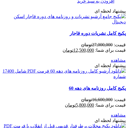
افزودن به سبد خرید
پیشنهاد لحظه ای
پکیج کامل نشریات دوره قاجار
قیمت:
27,000,000
تومان
قیمت برای شما:
12,500,000
تومان
مشاهده
پیشنهاد لحظه ای
پکیج کامل روزنامه های دهه 60
قیمت:
16,600,000
تومان
قیمت برای شما:
5,800,000
تومان
مشاهده
پیشنهاد لحظه ای