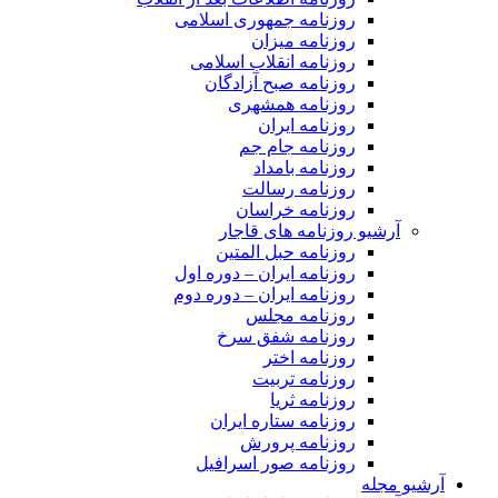
روزنامه جمهوری اسلامی
روزنامه میزان
روزنامه انقلاب اسلامی
روزنامه صبح آزادگان
روزنامه همشهری
روزنامه ایران
روزنامه جام جم
روزنامه بامداد
روزنامه رسالت
روزنامه خراسان
آرشیو روزنامه های قاجار
روزنامه حبل المتین
روزنامه ایران – دوره اول
روزنامه ایران – دوره دوم
روزنامه مجلس
روزنامه شفق سرخ
روزنامه اختر
روزنامه تربیت
روزنامه ثریا
روزنامه ستاره ایران
روزنامه پرورش
روزنامه صور اسرافیل
آرشیو مجله