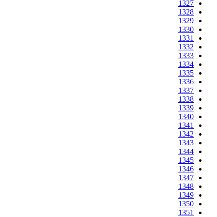
1327
1328
1329
1330
1331
1332
1333
1334
1335
1336
1337
1338
1339
1340
1341
1342
1343
1344
1345
1346
1347
1348
1349
1350
1351