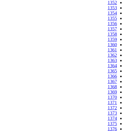
1352
1353
1354
1355
1356
1357
1358
1359
1360
1361
1362
1363
1364
1365
1366
1367
1368
1369
1370
1371
1372
1373
1374
1375
1376