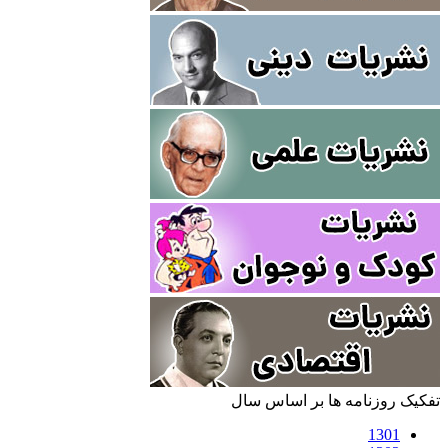
تفکیک روزنامه ها بر اساس سال
1301