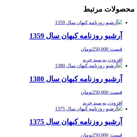
محصولات مرتبط
آرشیو روزنامه کیهان سال 1359
قیمت:
250,000
تومان
افزودن به سبد خرید
آرشیو روزنامه کیهان سال 1380
قیمت:
250,000
تومان
افزودن به سبد خرید
آرشیو روزنامه کیهان سال 1375
قیمت:
250,000
تومان