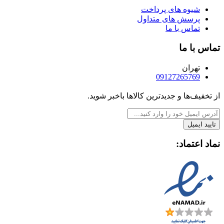
شیوه های پرداخت
پرسش های متداول
تماس با ما
تماس با ما
تهران
09127265769
از تخفیف‌ها و جدیدترین‌ کالاها باخبر شوید.
تایید ایمیل
نماد اعتماد: