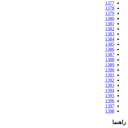
1377
1378
1379
1380
1381
1382
1383
1384
1385
1386
1387
1388
1389
1390
1391
1392
1393
1394
1395
1396
1397
1398
راهنما