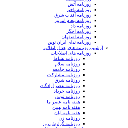
روزنامه آتش
روزنامه باختر
روزنامه آفتاب شرق
روزنامه پیغام امروز
روزنامه داد
روزنامه اخگر
روزنامه اصفهان
روزنامه ندای ایران نوین
آرشیو روزنامه های بعد از انقلاب
روزنامه های اصلاحات
روزنامه نشاط
روزنامه سلام
روزنامه جامعه
روزنامه مشارکت
روزنامه شرق
روزنامه عصر آزادگان
روزنامه خرداد
روزنامه توس
هفته نامه عصر ما
هفته نامه بهمن
هفته نامه آبان
روزنامه زن
روزنامه گزارش روز