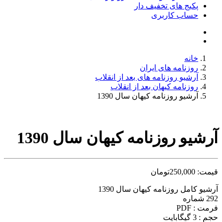
پکیج های تخفیف دار
حساب کاربری
خانه
روزنامه های ایران
آرشیو روزنامه های بعد از انقلاب
روزنامه کیهان بعد از انقلاب
آرشیو روزنامه کیهان سال 1390
آرشیو روزنامه کیهان سال 1390
قیمت:
250,000
تومان
آرشیو کامل روزنامه کیهان سال 1390
292 شماره
فرمت : PDF
حجم : 3 گیگابایت