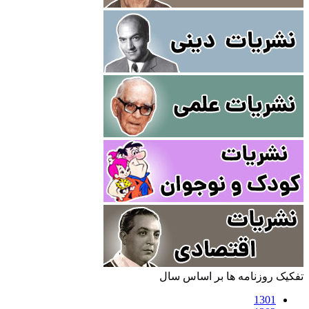
تفکیک روزنامه ها بر اساس سال
1301