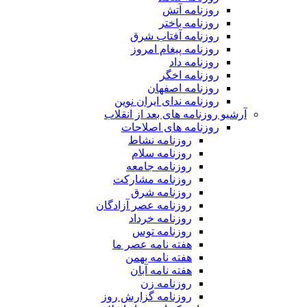
روزنامه آتش
روزنامه باختر
روزنامه آفتاب شرق
روزنامه پیغام امروز
روزنامه داد
روزنامه اخگر
روزنامه اصفهان
روزنامه ندای ایران نوین
آرشیو روزنامه های بعد از انقلاب
روزنامه های اصلاحات
روزنامه نشاط
روزنامه سلام
روزنامه جامعه
روزنامه مشارکت
روزنامه شرق
روزنامه عصر آزادگان
روزنامه خرداد
روزنامه توس
هفته نامه عصر ما
هفته نامه بهمن
هفته نامه آبان
روزنامه زن
روزنامه گزارش روز