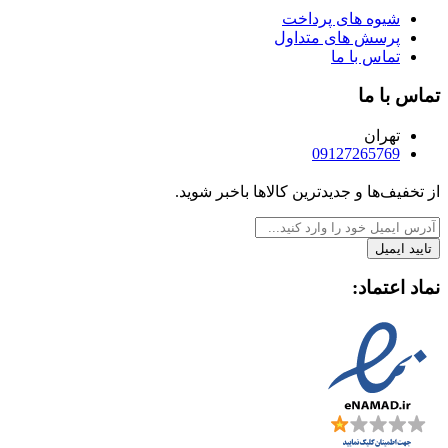
شیوه های پرداخت
پرسش های متداول
تماس با ما
تماس با ما
تهران
09127265769
از تخفیف‌ها و جدیدترین‌ کالاها باخبر شوید.
تایید ایمیل
نماد اعتماد: