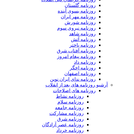
روزنامه گلستان
روزنامه بسوی آینده
روزنامه مهر ایران
روزنامه شورش
روزنامه نیروی سوم
روزنامه شاهد
روزنامه آتش
روزنامه باختر
روزنامه آفتاب شرق
روزنامه پیغام امروز
روزنامه داد
روزنامه اخگر
روزنامه اصفهان
روزنامه ندای ایران نوین
آرشیو روزنامه های بعد از انقلاب
روزنامه های اصلاحات
روزنامه نشاط
روزنامه سلام
روزنامه جامعه
روزنامه مشارکت
روزنامه شرق
روزنامه عصر آزادگان
روزنامه خرداد