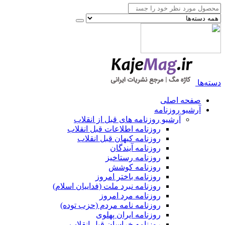
دسته‌ها
صفحه اصلی
آرشیو روزنامه
آرشیو روزنامه های قبل از انقلاب
روزنامه اطلاعات قبل انقلاب
روزنامه کیهان قبل انقلاب
روزنامه آیندگان
روزنامه رستاخیز
روزنامه کوشش
روزنامه باختر امروز
روزنامه نبرد ملت (فداییان اسلام)
روزنامه مرد امروز
روزنامه نامه مردم (حزب توده)
روزنامه ایران پهلوی
روزنامه خراسان قبل انقلاب