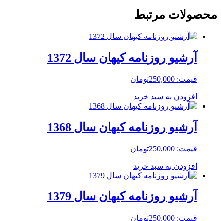
محصولات مرتبط
آرشیو روزنامه کیهان سال 1372
قیمت:
250,000
تومان
افزودن به سبد خرید
آرشیو روزنامه کیهان سال 1368
قیمت:
250,000
تومان
افزودن به سبد خرید
آرشیو روزنامه کیهان سال 1379
قیمت:
250,000
تومان