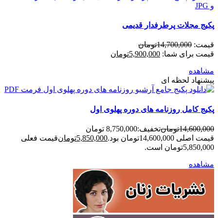
پکیج مجلات پرطرفدار قدیمی
قیمت:
14,700,000
تومان
قیمت برای شما:
5,900,000
تومان
مشاهده
پیشنهاد لحظه ای
پکیج کامل روزنامه های دوره پهلوی اول
14,600,000
تومان
تخفیف:
8,750,000 تومان
قیمت اصلی 14,600,000تومان بود.
5,850,000
تومان
قیمت فعلی
5,850,000تومان است.
مشاهده