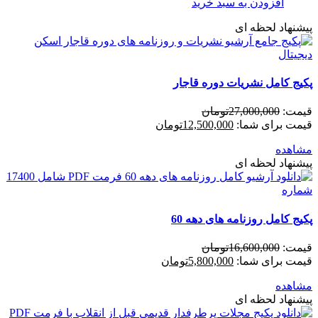
افزودن به سبد خرید
پیشنهاد لحظه ای
پکیج کامل نشریات دوره قاجار
قیمت:
27,000,000
تومان
قیمت برای شما:
12,500,000
تومان
مشاهده
پیشنهاد لحظه ای
پکیج کامل روزنامه های دهه 60
قیمت:
16,600,000
تومان
قیمت برای شما:
5,800,000
تومان
مشاهده
پیشنهاد لحظه ای