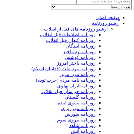
صفحه اصلی
آرشیو روزنامه
آرشیو روزنامه های قبل از انقلاب
روزنامه اطلاعات قبل انقلاب
روزنامه کیهان قبل انقلاب
روزنامه آیندگان
روزنامه رستاخیز
روزنامه کوشش
روزنامه باختر امروز
روزنامه نبرد ملت (فداییان اسلام)
روزنامه مرد امروز
روزنامه نامه مردم (حزب توده)
روزنامه ایران پهلوی
روزنامه خراسان قبل انقلاب
روزنامه گلستان
روزنامه بسوی آینده
روزنامه مهر ایران
روزنامه شورش
روزنامه نیروی سوم
روزنامه شاهد
روزنامه آتش