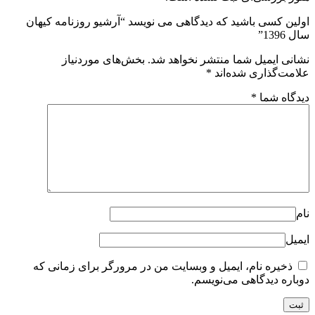
اولین کسی باشید که دیدگاهی می نویسد “آرشیو روزنامه کیهان
سال 1396”
نشانی ایمیل شما منتشر نخواهد شد.
بخش‌های موردنیاز
علامت‌گذاری شده‌اند
*
دیدگاه شما
*
نام
ایمیل
ذخیره نام، ایمیل و وبسایت من در مرورگر برای زمانی که
دوباره دیدگاهی می‌نویسم.