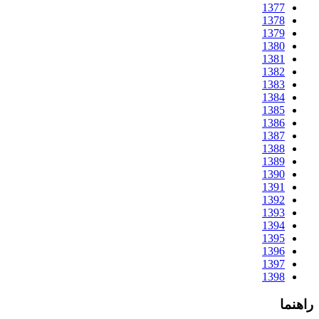
1377
1378
1379
1380
1381
1382
1383
1384
1385
1386
1387
1388
1389
1390
1391
1392
1393
1394
1395
1396
1397
1398
راهنما