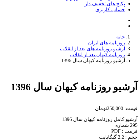
پکیج های تخفیف دار
حساب کاربری
خانه
روزنامه های ایران
آرشیو روزنامه های بعد از انقلاب
روزنامه کیهان بعد از انقلاب
آرشیو روزنامه کیهان سال 1396
آرشیو روزنامه کیهان سال 1396
قیمت:
250,000
تومان
آرشیو کامل روزنامه کیهان سال 1396
295 شماره
فرمت : PDF
حجم : 2.2 گیگابایت