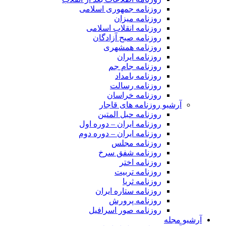
روزنامه جمهوری اسلامی
روزنامه میزان
روزنامه انقلاب اسلامی
روزنامه صبح آزادگان
روزنامه همشهری
روزنامه ایران
روزنامه جام جم
روزنامه بامداد
روزنامه رسالت
روزنامه خراسان
آرشیو روزنامه های قاجار
روزنامه حبل المتین
روزنامه ایران – دوره اول
روزنامه ایران – دوره دوم
روزنامه مجلس
روزنامه شفق سرخ
روزنامه اختر
روزنامه تربیت
روزنامه ثریا
روزنامه ستاره ایران
روزنامه پرورش
روزنامه صور اسرافیل
آرشیو مجله