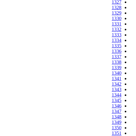
1327
1328
1329
1330
1331
1332
1333
1334
1335
1336
1337
1338
1339
1340
1341
1342
1343
1344
1345
1346
1347
1348
1349
1350
1351