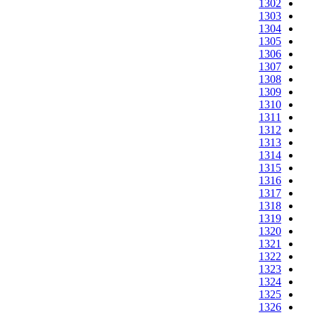
1302
1303
1304
1305
1306
1307
1308
1309
1310
1311
1312
1313
1314
1315
1316
1317
1318
1319
1320
1321
1322
1323
1324
1325
1326