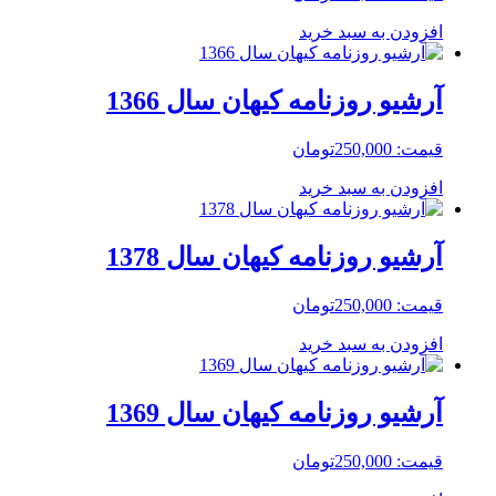
افزودن به سبد خرید
آرشیو روزنامه کیهان سال 1366
قیمت:
250,000
تومان
افزودن به سبد خرید
آرشیو روزنامه کیهان سال 1378
قیمت:
250,000
تومان
افزودن به سبد خرید
آرشیو روزنامه کیهان سال 1369
قیمت:
250,000
تومان