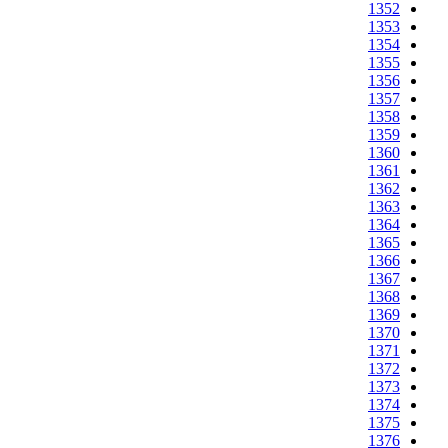
1352
1353
1354
1355
1356
1357
1358
1359
1360
1361
1362
1363
1364
1365
1366
1367
1368
1369
1370
1371
1372
1373
1374
1375
1376