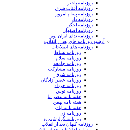
روزنامه باختر
روزنامه آفتاب شرق
روزنامه پیغام امروز
روزنامه داد
روزنامه اخگر
روزنامه اصفهان
روزنامه ندای ایران نوین
آرشیو روزنامه های بعد از انقلاب
روزنامه های اصلاحات
روزنامه نشاط
روزنامه سلام
روزنامه جامعه
روزنامه مشارکت
روزنامه شرق
روزنامه عصر آزادگان
روزنامه خرداد
روزنامه توس
هفته نامه عصر ما
هفته نامه بهمن
هفته نامه آبان
روزنامه زن
روزنامه گزارش روز
روزنامه کیهان بعد از انقلاب
روزنامه اطلاعات بعد از انقلاب