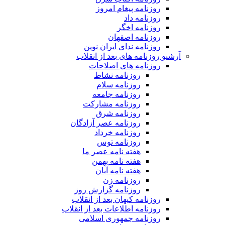
روزنامه پیغام امروز
روزنامه داد
روزنامه اخگر
روزنامه اصفهان
روزنامه ندای ایران نوین
آرشیو روزنامه های بعد از انقلاب
روزنامه های اصلاحات
روزنامه نشاط
روزنامه سلام
روزنامه جامعه
روزنامه مشارکت
روزنامه شرق
روزنامه عصر آزادگان
روزنامه خرداد
روزنامه توس
هفته نامه عصر ما
هفته نامه بهمن
هفته نامه آبان
روزنامه زن
روزنامه گزارش روز
روزنامه کیهان بعد از انقلاب
روزنامه اطلاعات بعد از انقلاب
روزنامه جمهوری اسلامی