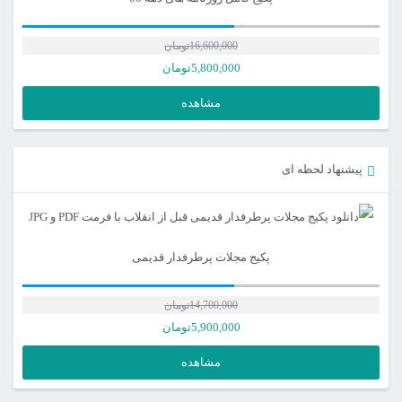
16,600,000
تومان
5,800,000
تومان
مشاهده
پیشنهاد لحظه ای
پکیج مجلات پرطرفدار قدیمی
14,700,000
تومان
5,900,000
تومان
مشاهده