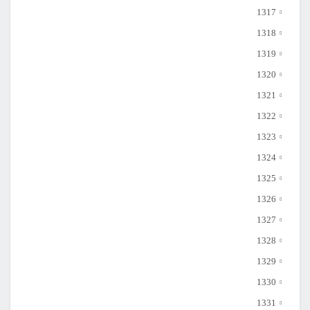
1317
1318
1319
1320
1321
1322
1323
1324
1325
1326
1327
1328
1329
1330
1331