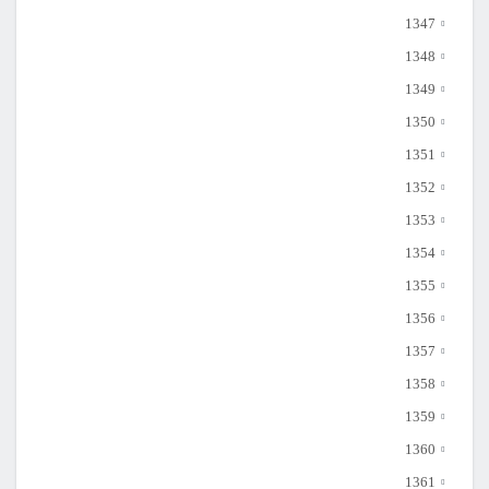
1347
1348
1349
1350
1351
1352
1353
1354
1355
1356
1357
1358
1359
1360
1361