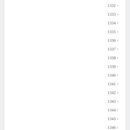
1332
1333
1334
1335
1336
1337
1338
1339
1340
1341
1342
1343
1344
1345
1346