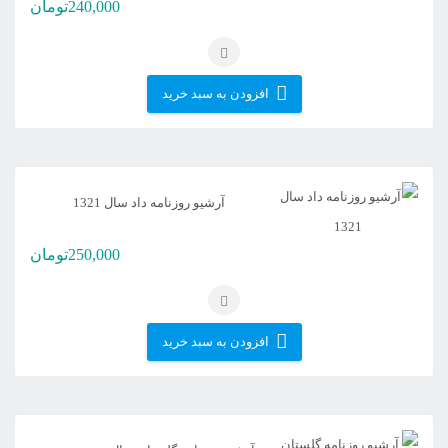
240,000
تومان
افزودن به سبد خرید
آرشیو روزنامه داد سال 1321
250,000
تومان
افزودن به سبد خرید