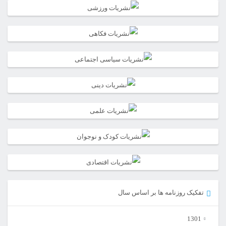
تفکیک روزنامه ها بر اساس سال
1301