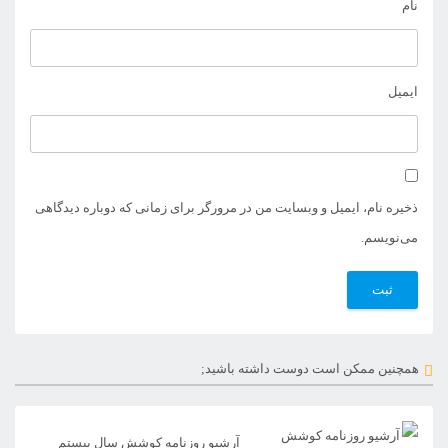
نام
ایمیل
ذخیره نام، ایمیل و وبسایت من در مرورگر برای زمانی که دوباره دیدگاهی
می‌نویسم.
همچنین ممکن است دوست داشته باشید;
آرشیو روزنامه کوشش سال بیستم