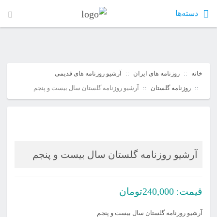
دسته‌ها
خانه
روزنامه های ایران
آرشیو روزنامه های قدیمی
روزنامه گلستان
آرشیو روزنامه گلستان سال بیست و پنجم
آرشیو روزنامه گلستان سال بیست و پنجم
قیمت:
240,000
تومان
آرشیو روزنامه گلستان سال بیست و پنجم