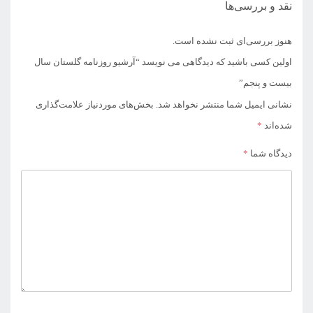
نقد و بررسی‌ها
هنوز بررسی‌ای ثبت نشده است.
اولین کسی باشید که دیدگاهی می نویسد “آرشیو روزنامه گلستان سال
بیست و پنجم”
نشانی ایمیل شما منتشر نخواهد شد.
بخش‌های موردنیاز علامت‌گذاری
شده‌اند
*
دیدگاه شما
*