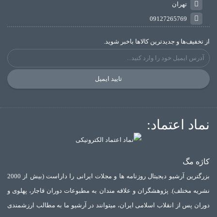
تهران
09127265769
از تخفیف‌ها و جدیدترین‌ کالاها باخبر شوید.
تایید ایمیل
نماد اعتماد:
کاژه مگ
بزرگترین آرشیو دیجیتال روزنامه ها و مجلات ایرانی را داراست (بیش از 2000
نشریه مختلف). پژوهشگران و علاقه مندان به مطبوعات دوران قاجار، پهلوی و
دوران پس از انقلاب اسلامی ایران، میتوانند در آرشیو ما به مطالب ارزشمندی