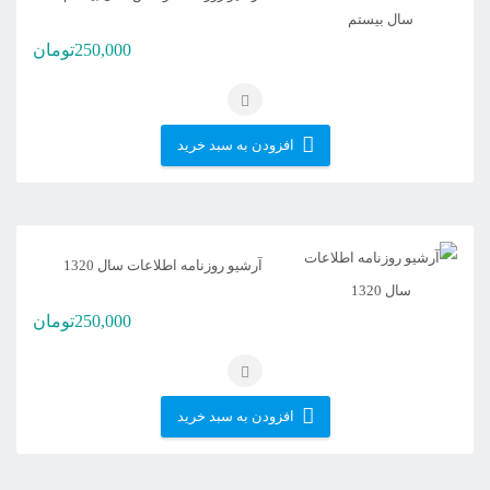
250,000
تومان
افزودن به سبد خرید
آرشیو روزنامه اطلاعات سال 1320
250,000
تومان
افزودن به سبد خرید