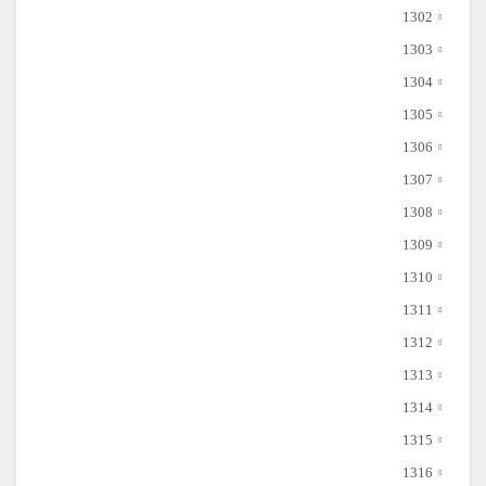
1302
1303
1304
1305
1306
1307
1308
1309
1310
1311
1312
1313
1314
1315
1316