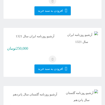
افزودن به سبد خرید
آرشیو روزنامه ایران سال 1321
250,000
تومان
افزودن به سبد خرید
آرشیو روزنامه گلستان سال پانزدهم