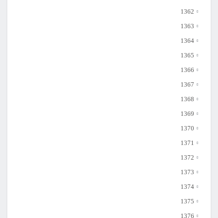
1362
1363
1364
1365
1366
1367
1368
1369
1370
1371
1372
1373
1374
1375
1376