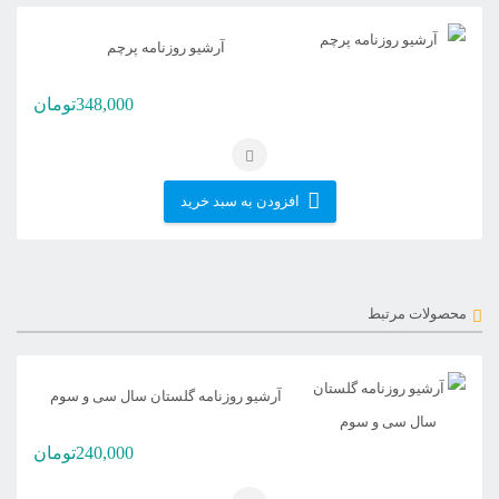
آرشیو روزنامه پرچم
348,000
تومان
افزودن به سبد خرید
محصولات مرتبط
آرشیو روزنامه گلستان سال سی و سوم
240,000
تومان