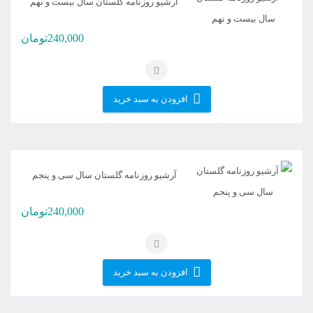
آرشیو روزنامه گلستان سال بیست و نهم
240,000
تومان
افزودن به سبد خرید
آرشیو روزنامه گلستان سال سی و پنجم
240,000
تومان
افزودن به سبد خرید