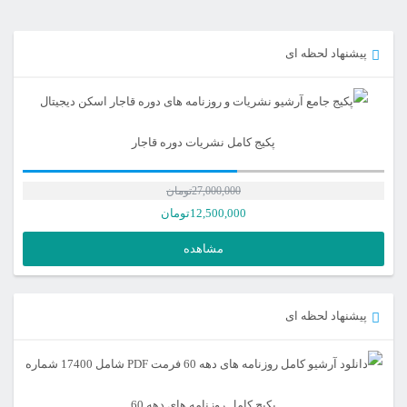
پیشنهاد لحظه ای
پکیج کامل نشریات دوره قاجار
27,000,000
تومان
12,500,000
تومان
مشاهده
پیشنهاد لحظه ای
پکیج کامل روزنامه های دهه 60