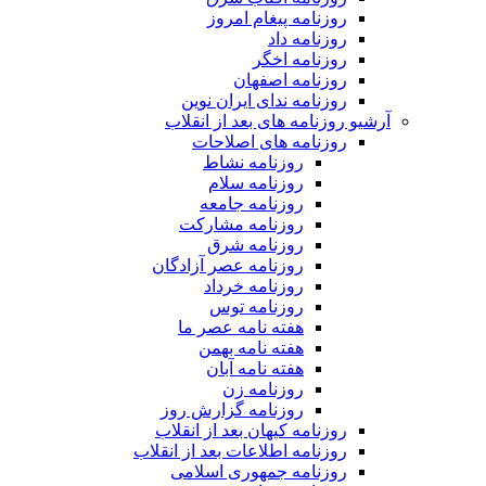
روزنامه پیغام امروز
روزنامه داد
روزنامه اخگر
روزنامه اصفهان
روزنامه ندای ایران نوین
آرشیو روزنامه های بعد از انقلاب
روزنامه های اصلاحات
روزنامه نشاط
روزنامه سلام
روزنامه جامعه
روزنامه مشارکت
روزنامه شرق
روزنامه عصر آزادگان
روزنامه خرداد
روزنامه توس
هفته نامه عصر ما
هفته نامه بهمن
هفته نامه آبان
روزنامه زن
روزنامه گزارش روز
روزنامه کیهان بعد از انقلاب
روزنامه اطلاعات بعد از انقلاب
روزنامه جمهوری اسلامی