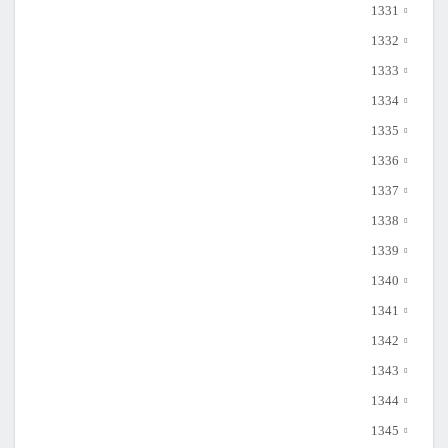
1331
1332
1333
1334
1335
1336
1337
1338
1339
1340
1341
1342
1343
1344
1345