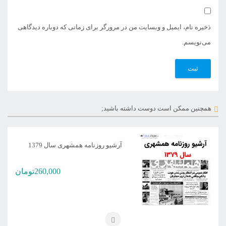
ذخیره نام، ایمیل و وبسایت من در مرورگر برای زمانی که دوباره دیدگاهی
می‌نویسم.
همچنین ممکن است دوست داشته باشید;
آرشیو روزنامه همشهری سال 1379
260,000
تومان