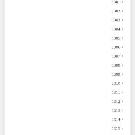
1301
1302
1303
1304
1305
1306
1307
1308
1309
1310
1311
1312
1313
1314
1315