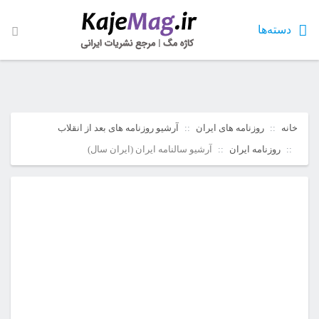
دسته‌ها
خانه
روزنامه های ایران
آرشیو روزنامه های بعد از انقلاب
روزنامه ایران
آرشیو سالنامه ایران (ایران سال)