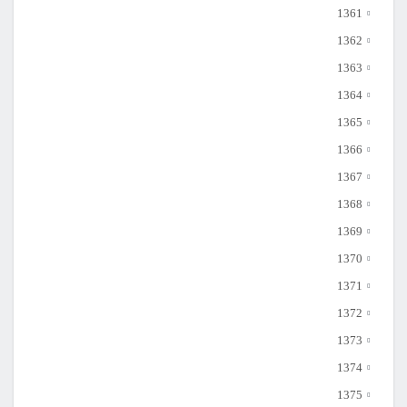
1361
1362
1363
1364
1365
1366
1367
1368
1369
1370
1371
1372
1373
1374
1375