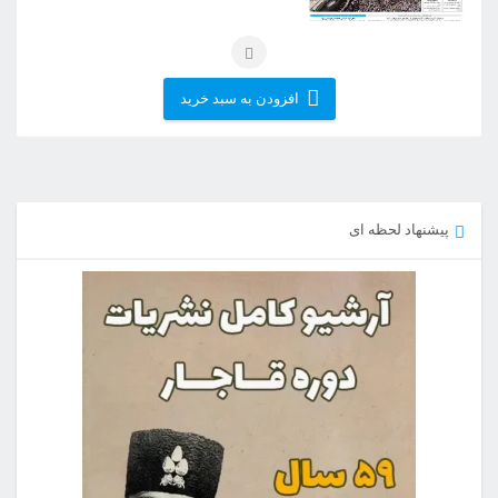
افزودن به سبد خرید
پیشنهاد لحظه ای