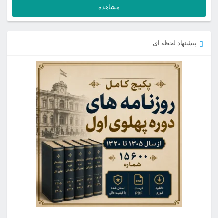
مشاهده
پیشنهاد لحظه ای