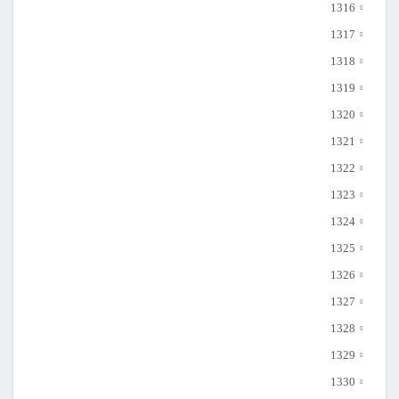
1316
1317
1318
1319
1320
1321
1322
1323
1324
1325
1326
1327
1328
1329
1330