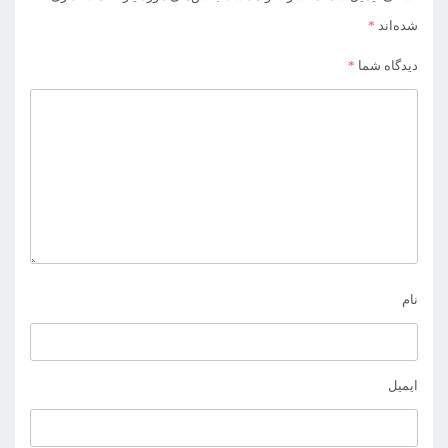
شده‌اند
*
دیدگاه شما
*
نام
ایمیل