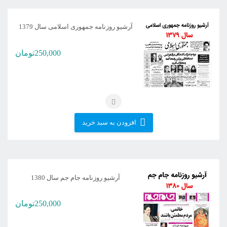
آرشیو روزنامه جمهوری اسلامی سال 1379
250,000
تومان
افزودن به سبد خرید
آرشیو روزنامه جام جم سال 1380
250,000
تومان