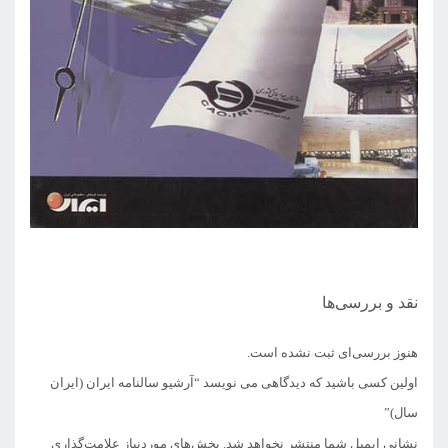
نقد و بررسی‌ها
هنوز بررسی‌ای ثبت نشده است.
اولین کسی باشید که دیدگاهی می نویسد “آرشیو سالنامه ایران (ایران
سال)”
نشانی ایمیل شما منتشر نخواهد شد.
بخش‌های موردنیاز علامت‌گذاری