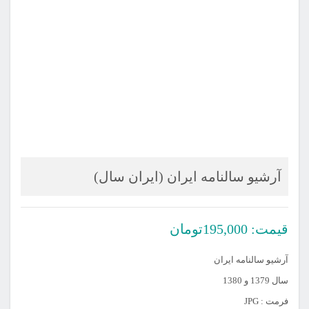
آرشیو سالنامه ایران (ایران سال)
قیمت:
195,000
تومان
آرشیو سالنامه ایران
سال 1379 و 1380
فرمت : JPG