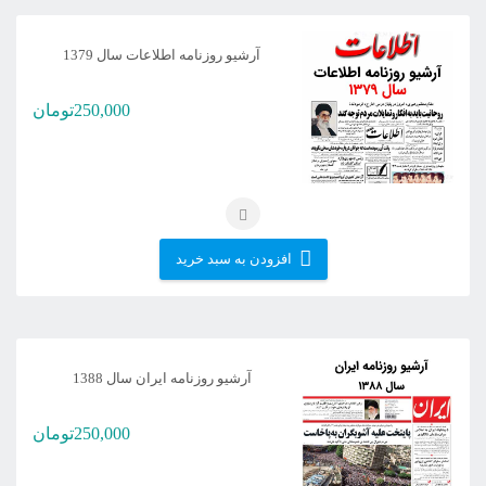
آرشیو روزنامه اطلاعات سال 1379
250,000
تومان
افزودن به سبد خرید
آرشیو روزنامه ایران سال 1388
250,000
تومان