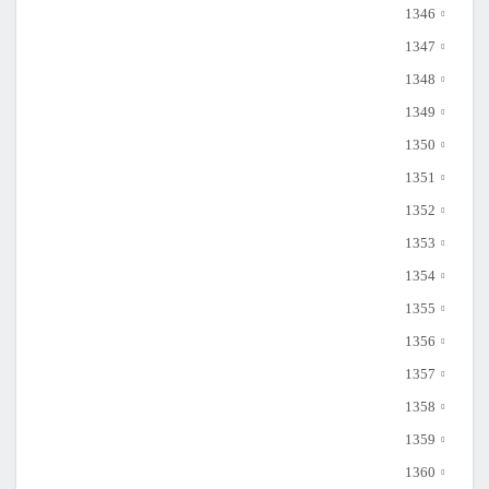
1346
1347
1348
1349
1350
1351
1352
1353
1354
1355
1356
1357
1358
1359
1360