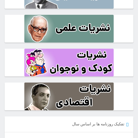
تفکیک روزنامه ها بر اساس سال