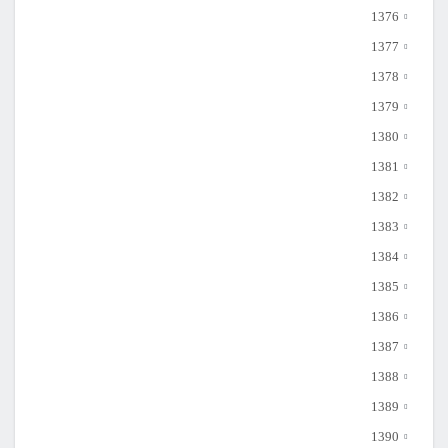
1376
1377
1378
1379
1380
1381
1382
1383
1384
1385
1386
1387
1388
1389
1390