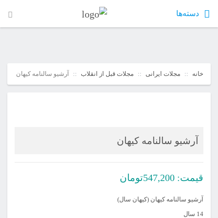
دسته‌ها
خانه
مجلات ایرانی
مجلات قبل از انقلاب
آرشیو سالنامه کیهان
آرشیو سالنامه کیهان
قیمت:
547,200
تومان
آرشیو سالنامه کیهان (کیهان سال)
14 سال