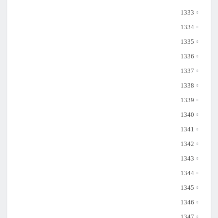
1333
1334
1335
1336
1337
1338
1339
1340
1341
1342
1343
1344
1345
1346
1347