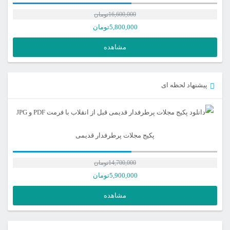
16,600,000
تومان
5,800,000
تومان
مشاهده
پیشنهاد لحظه ای
پکیج مجلات پرطرفدار قدیمی
14,700,000
تومان
5,900,000
تومان
مشاهده