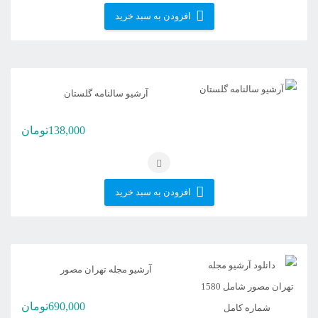
افزودن به سبد خرید
آرشیو سالنامه گلستان
138,000
تومان
افزودن به سبد خرید
آرشیو مجله تهران مصور
690,000
تومان