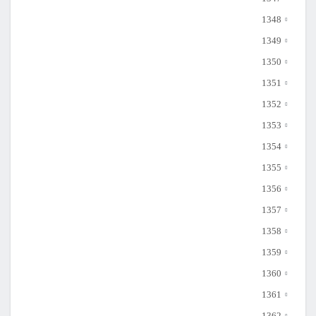
1348
1349
1350
1351
1352
1353
1354
1355
1356
1357
1358
1359
1360
1361
1362