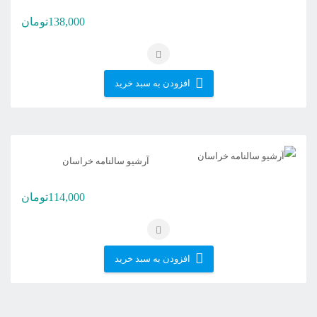
138,000
تومان
افزودن به سبد خرید
آرشیو سالنامه خراسان
114,000
تومان
افزودن به سبد خرید