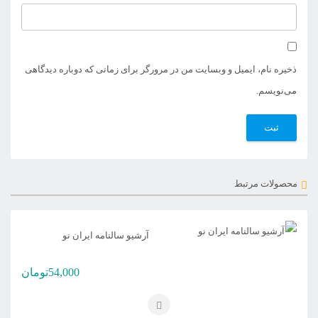
ذخیره نام، ایمیل و وبسایت من در مرورگر برای زمانی که دوباره دیدگاهی
می‌نویسم.
محصولات مرتبط
آرشیو سالنامه ایران نو
54,000
تومان