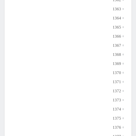
1363
1364
1365
1366
1367
1368
1369
1370
1371
1372
1373
1374
1375
1376