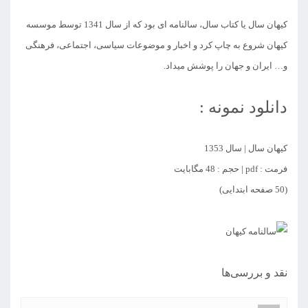
کیهان سال یا کتاب سال، سالنامه ای بود که از سال 1341 توسط موسسه
کیهان شروع به چاپ کرد و اخبار و موضوعات سیاسی، اجتماعی، فرهنگی
و… ایران و جهان را پوشش میداد.
دانلود نمونه :
کیهان سال | سال 1353
فرمت : pdf | حجم : 48 مگابایت
(50 صفحه ابتدایی)
نقد و بررسی‌ها