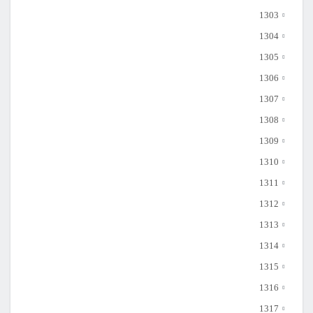
1303
1304
1305
1306
1307
1308
1309
1310
1311
1312
1313
1314
1315
1316
1317