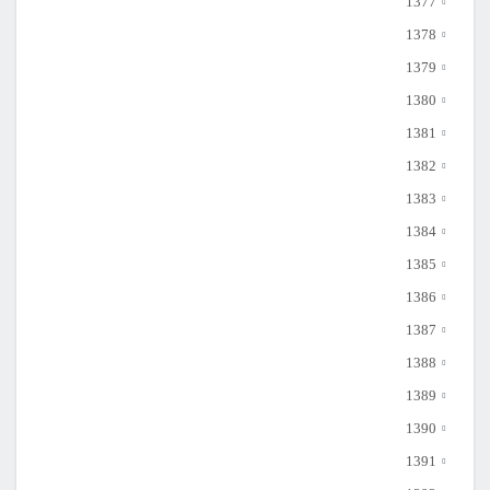
1377
1378
1379
1380
1381
1382
1383
1384
1385
1386
1387
1388
1389
1390
1391