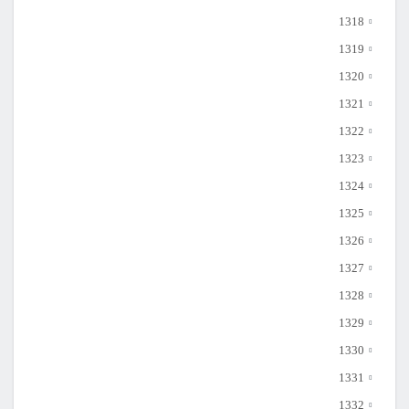
1318
1319
1320
1321
1322
1323
1324
1325
1326
1327
1328
1329
1330
1331
1332