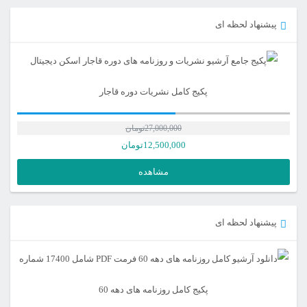
پیشنهاد لحظه ای
پکیج کامل نشریات دوره قاجار
27,000,000
تومان
12,500,000
تومان
مشاهده
پیشنهاد لحظه ای
پکیج کامل روزنامه های دهه 60