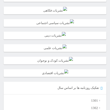
تفکیک روزنامه ها بر اساس سال
1301
1302