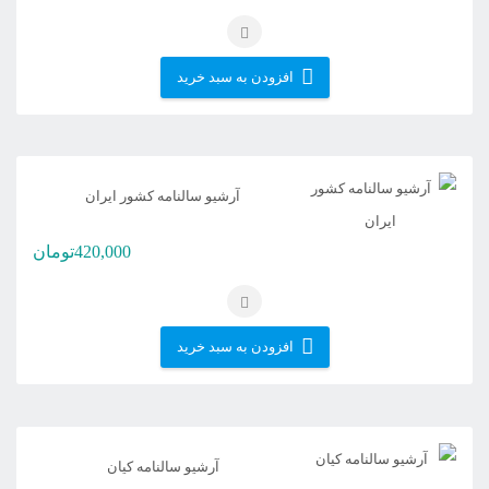
افزودن به سبد خرید
آرشیو سالنامه کشور ایران
420,000
تومان
افزودن به سبد خرید
آرشیو سالنامه کیان