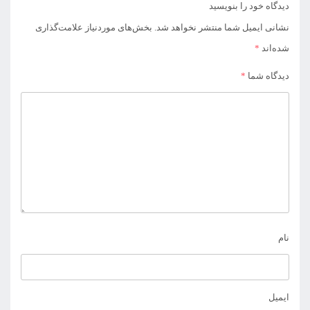
دیدگاه خود را بنویسید
نشانی ایمیل شما منتشر نخواهد شد.
بخش‌های موردنیاز علامت‌گذاری
شده‌اند
*
دیدگاه شما
*
نام
ایمیل