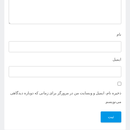
نام
ایمیل
ذخیره نام، ایمیل و وبسایت من در مرورگر برای زمانی که دوباره دیدگاهی
می‌نویسم.