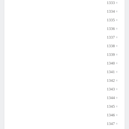
1333
1334
1335
1336
1337
1338
1339
1340
1341
1342
1343
1344
1345
1346
1347