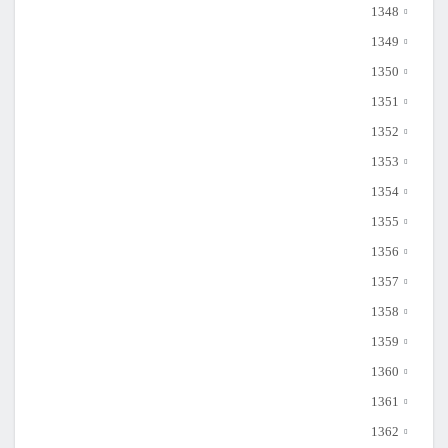
1348
1349
1350
1351
1352
1353
1354
1355
1356
1357
1358
1359
1360
1361
1362