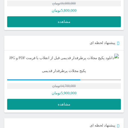
16,600,000
تومان
5,800,000
تومان
مشاهده
پیشنهاد لحظه ای
پکیج مجلات پرطرفدار قدیمی
14,700,000
تومان
5,900,000
تومان
مشاهده
پیشنهاد لحظه ای