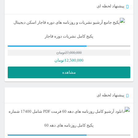
پیشنهاد لحظه ای
پکیج کامل نشریات دوره قاجار
27,000,000
تومان
12,500,000
تومان
مشاهده
پیشنهاد لحظه ای
پکیج کامل روزنامه های دهه 60