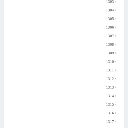
1303
1304
1305
1306
1307
1308
1309
1310
1311
1312
1313
1314
1315
1316
1317