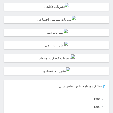
تفکیک روزنامه ها بر اساس سال
1301
1302