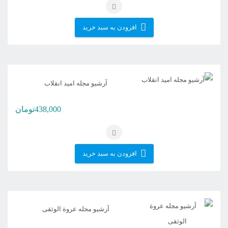
افزودن به سبد خرید
آرشیو مجله امید انقلاب
438,000
تومان
افزودن به سبد خرید
آرشیو مجله عروة الوثقی