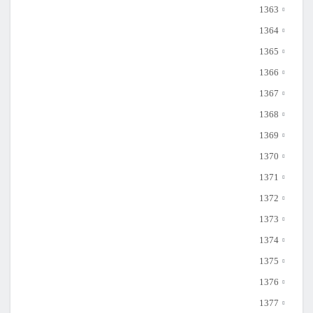
1363
1364
1365
1366
1367
1368
1369
1370
1371
1372
1373
1374
1375
1376
1377