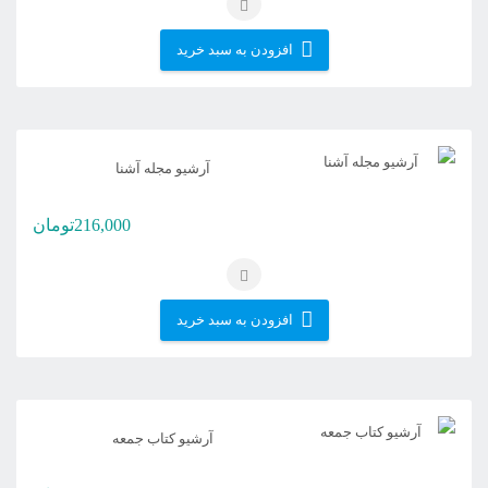
افزودن به سبد خرید
آرشیو مجله آشنا
216,000
تومان
افزودن به سبد خرید
آرشیو کتاب جمعه