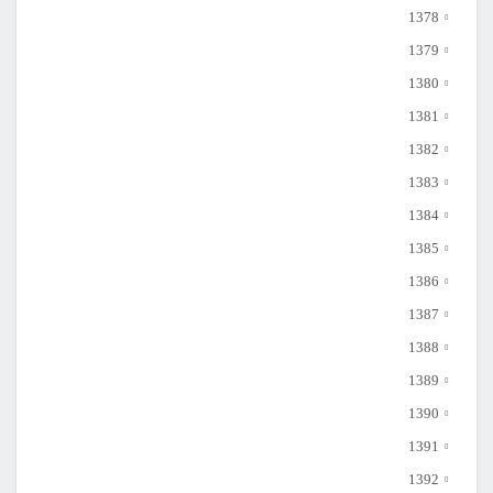
1378
1379
1380
1381
1382
1383
1384
1385
1386
1387
1388
1389
1390
1391
1392