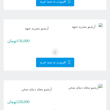
افزودن به سبد خرید
آرشیو نشریه جبهه
156,000
تومان
افزودن به سبد خرید
آرشیو مجله دنیای سخن
228,000
تومان