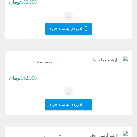
180,000
تومان
افزودن به سبد خرید
آرشیو مجله بنیاد
162,000
تومان
افزودن به سبد خرید