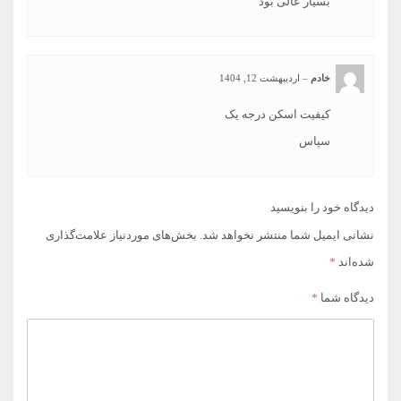
بسیار عالی بود
خادم
–
اردیبهشت 12, 1404
کیفیت اسکن درجه یک
سپاس
دیدگاه خود را بنویسید
نشانی ایمیل شما منتشر نخواهد شد.
بخش‌های موردنیاز علامت‌گذاری
شده‌اند
*
دیدگاه شما
*