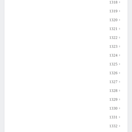
1318
1319
1320
1321
1322
1323
1324
1325
1326
1327
1328
1329
1330
1331
1332