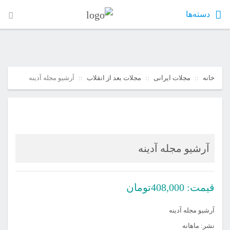
دسته‌ها
خانه
مجلات ایرانی
مجلات بعد از انقلاب
آرشیو مجله آدینه
آرشیو مجله آدینه
قیمت:
408,000
تومان
آرشیو مجله آدینه
نشر: ماهانه