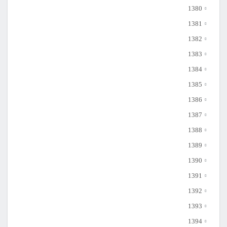
1380
1381
1382
1383
1384
1385
1386
1387
1388
1389
1390
1391
1392
1393
1394