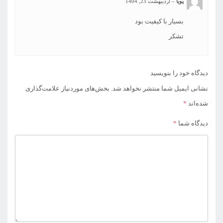
پویا
–
اردیبهشت 23, 1404
بسیار با کیفیت بود
تشکر
دیدگاه خود را بنویسید
نشانی ایمیل شما منتشر نخواهد شد.
بخش‌های موردنیاز علامت‌گذاری
شده‌اند
*
دیدگاه شما
*