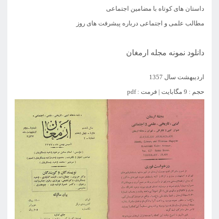
داستان های کوتاه با مضامین اجتماعی
مطالب علمی و اجتماعی درباره پیشرفت های روز
دانلود نمونه مجله ارمغان
اردیبهشت سال 1357
حجم : 9 مگابایت | فرمت : pdf