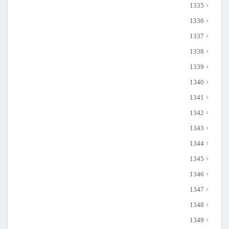
1335
1336
1337
1338
1339
1340
1341
1342
1343
1344
1345
1346
1347
1348
1349