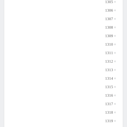
1305
1306
1307
1308
1309
1310
1311
1312
1313
1314
1315
1316
1317
1318
1319