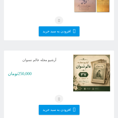
افزودن به سبد خرید
آرشیو مجله عالم نسوان
250,000
تومان
افزودن به سبد خرید