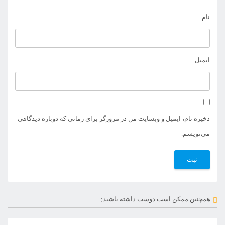
نام
ایمیل
ذخیره نام، ایمیل و وبسایت من در مرورگر برای زمانی که دوباره دیدگاهی
می‌نویسم.
همچنین ممکن است دوست داشته باشید;