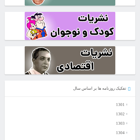
تفکیک روزنامه ها بر اساس سال
1301
1302
1303
1304