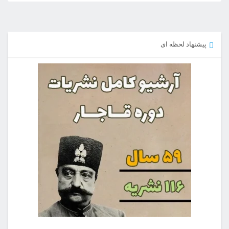
پیشنهاد لحظه ای