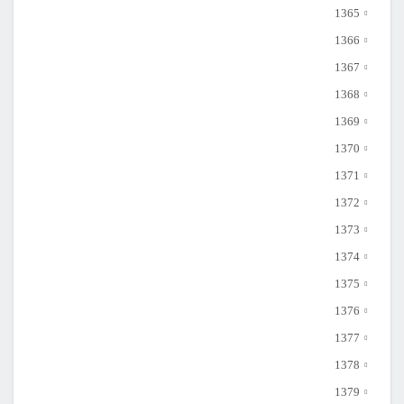
1365
1366
1367
1368
1369
1370
1371
1372
1373
1374
1375
1376
1377
1378
1379