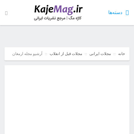
دسته‌ها
خانه
مجلات ایرانی
مجلات قبل از انقلاب
آرشیو مجله ارمغان