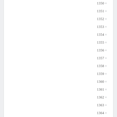
1350
1351
1352
1353
1354
1355
1356
1357
1358
1359
1360
1361
1362
1363
1364