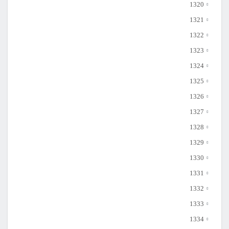
1320
1321
1322
1323
1324
1325
1326
1327
1328
1329
1330
1331
1332
1333
1334