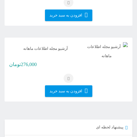
افزودن به سبد خرید
آرشیو مجله اطلاعات ماهانه
276,000
تومان
افزودن به سبد خرید
پیشنهاد لحظه ای