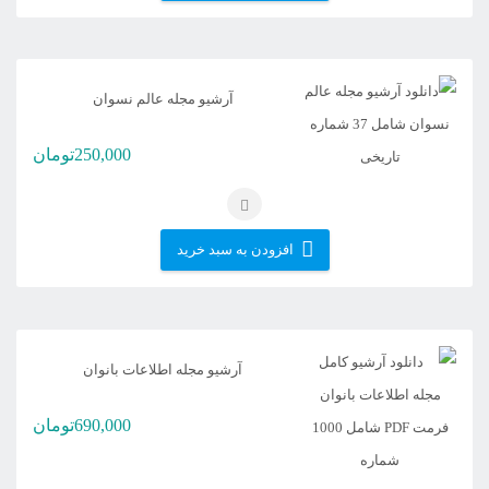
آرشیو مجله عالم نسوان
250,000
تومان
افزودن به سبد خرید
آرشیو مجله اطلاعات بانوان
690,000
تومان