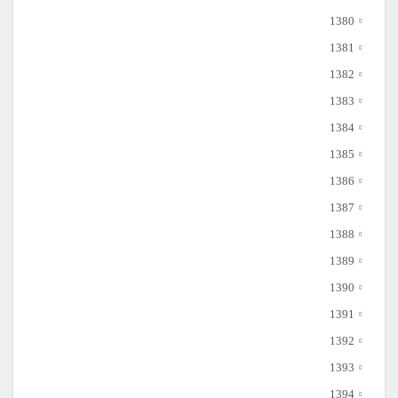
1380
1381
1382
1383
1384
1385
1386
1387
1388
1389
1390
1391
1392
1393
1394