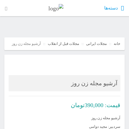
دسته‌ها
خانه
مجلات ایرانی
مجلات قبل از انقلاب
آرشیو مجله زن روز
آرشیو مجله زن روز
قیمت:
390,000
تومان
آرشیو مجله زن روز
سردبیر: مجید دوامی