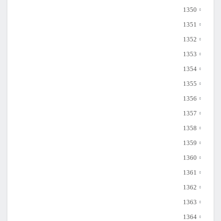
1350
1351
1352
1353
1354
1355
1356
1357
1358
1359
1360
1361
1362
1363
1364