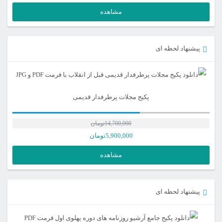
مشاهده
پیشنهاد لحظه ای
پکیج مجلات پرطرفدار قدیمی
14,700,000
تومان
5,900,000
تومان
مشاهده
پیشنهاد لحظه ای