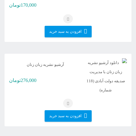
170,000
تومان
افزودن به سبد خرید
آرشیو نشریه زبان زنان
276,000
تومان
افزودن به سبد خرید