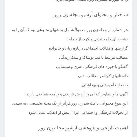
ساختار و محتوای آرشیو مجله زن روز
هر شماره از مجله زن روز معمولاً شامل بخشهای متنوعی بود که آن را به
نشریه ای جامع تبدیل میکرد، از جمله:
گزارشها و مقالات اجتماعی درباره زنان و خانواده
مطالب مرتبط با مد، پوشاک و سبک زندگی
گفتگو با چهره های فرهنگی، هنری و سینمایی
داستانهای کوتاه و مطالب ادبی
صفحات آموزشی و بهداشتی
آگهی ها و تصاویر که امروز ارزش تاریخی و جامعه شناختی دارند.
این تنوع محتوایی باعث شد زن روز فراتر از یک مجله تخصصی، به سندی
از تحولات فرهنگی و اجتماعی ایران پیش از انقلاب تبدیل شود.
اهمیت تاریخی و پژوهشی آرشیو مجله زن روز