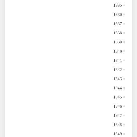
1335
1336
1337
1338
1339
1340
1341
1342
1343
1344
1345
1346
1347
1348
1349