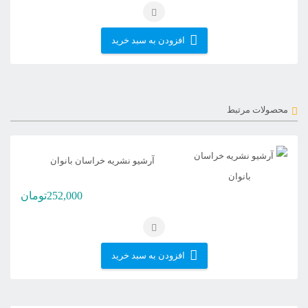
افزودن به سبد خرید
محصولات مرتبط
آرشیو نشریه خراسان بانوان
252,000
تومان
افزودن به سبد خرید