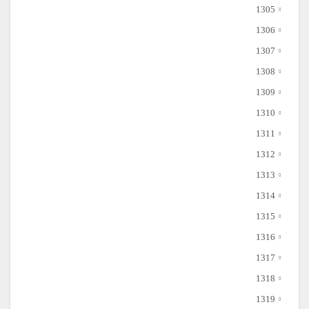
1305
1306
1307
1308
1309
1310
1311
1312
1313
1314
1315
1316
1317
1318
1319