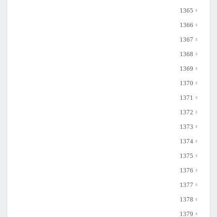
1365
1366
1367
1368
1369
1370
1371
1372
1373
1374
1375
1376
1377
1378
1379