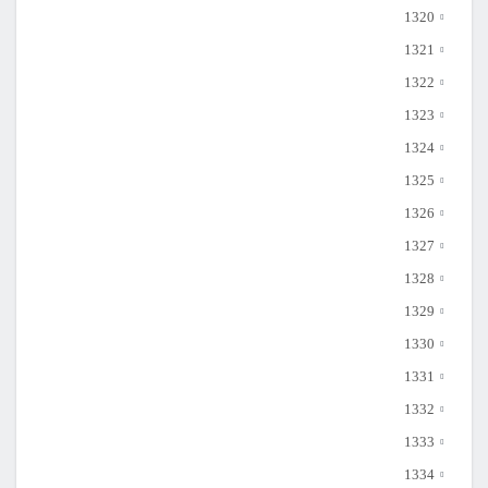
1320
1321
1322
1323
1324
1325
1326
1327
1328
1329
1330
1331
1332
1333
1334