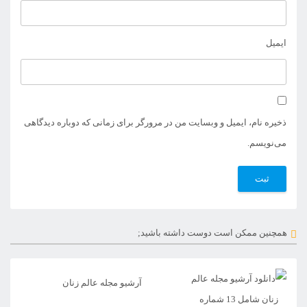
ایمیل
ذخیره نام، ایمیل و وبسایت من در مرورگر برای زمانی که دوباره دیدگاهی
می‌نویسم.
همچنین ممکن است دوست داشته باشید;
آرشیو مجله عالم زنان