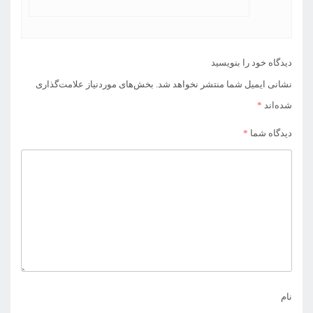
دیدگاه خود را بنویسید
نشانی ایمیل شما منتشر نخواهد شد.
بخش‌های موردنیاز علامت‌گذاری
شده‌اند
*
دیدگاه شما
*
نام