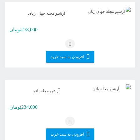
آرشیو مجله جهان زنان
258,000
تومان
افزودن به سبد خرید
آرشیو مجله بانو
234,000
تومان
افزودن به سبد خرید