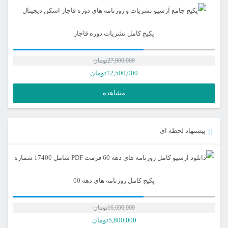
پکیج کامل نشریات دوره قاجار
27,000,000
تومان
12,500,000
تومان
مشاهده
پیشنهاد لحظه ای
پکیج کامل روزنامه های دهه 60
16,600,000
تومان
5,800,000
تومان