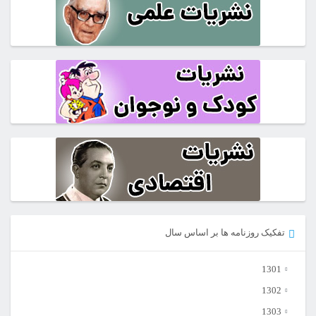
تفکیک روزنامه ها بر اساس سال
1301
1302
1303