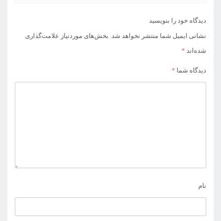
دیدگاه خود را بنویسید
نشانی ایمیل شما منتشر نخواهد شد.
بخش‌های موردنیاز علامت‌گذاری
شده‌اند
*
دیدگاه شما
*
نام