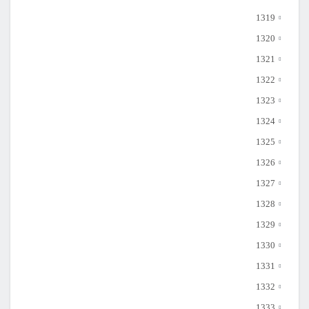
1319
1320
1321
1322
1323
1324
1325
1326
1327
1328
1329
1330
1331
1332
1333