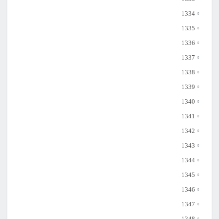
1334
1335
1336
1337
1338
1339
1340
1341
1342
1343
1344
1345
1346
1347
1348