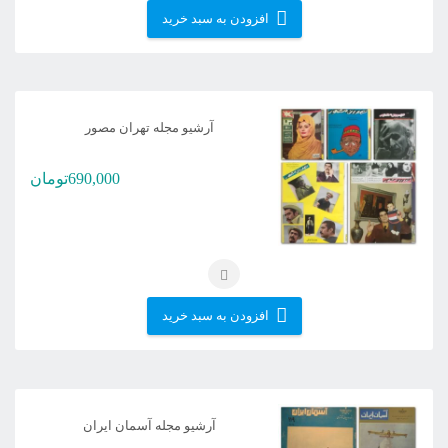
افزودن به سبد خرید
آرشیو مجله تهران مصور
690,000
تومان
افزودن به سبد خرید
آرشیو مجله آسمان ایران