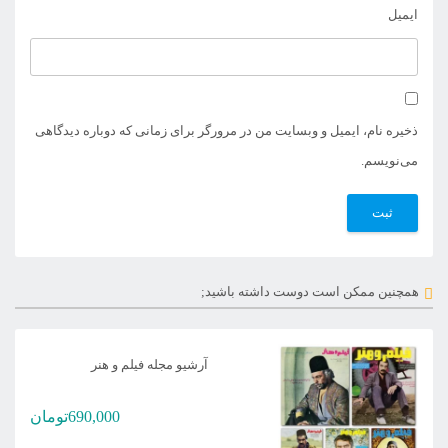
ایمیل
ذخیره نام، ایمیل و وبسایت من در مرورگر برای زمانی که دوباره دیدگاهی
می‌نویسم.
همچنین ممکن است دوست داشته باشید;
آرشیو مجله فیلم و هنر
690,000
تومان