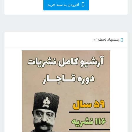
افزودن به سبد خرید
پیشنهاد لحظه ای