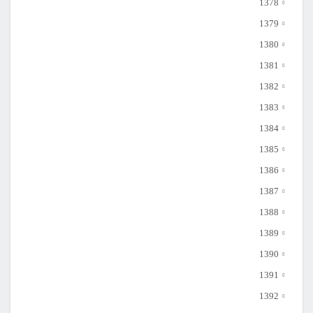
1378
1379
1380
1381
1382
1383
1384
1385
1386
1387
1388
1389
1390
1391
1392