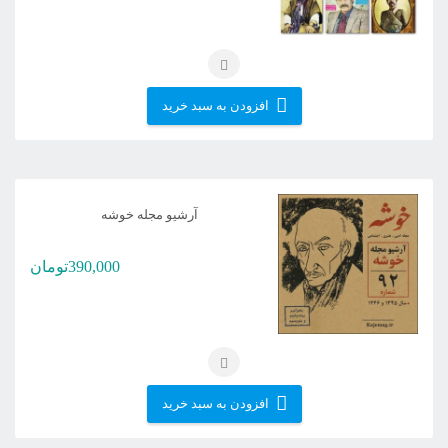
افزودن به سبد خرید
آرشیو مجله خوشه
390,000
تومان
افزودن به سبد خرید