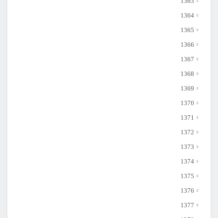
1363
1364
1365
1366
1367
1368
1369
1370
1371
1372
1373
1374
1375
1376
1377