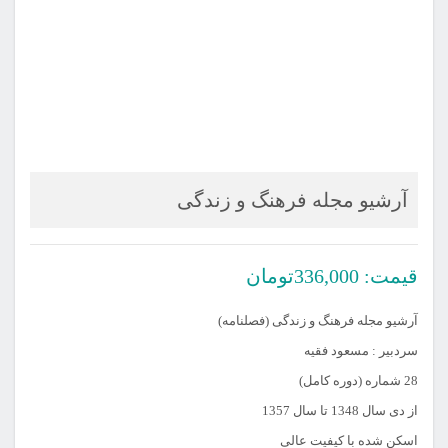
آرشیو مجله فرهنگ و زندگی
قیمت:
336,000
تومان
آرشیو مجله فرهنگ و زندگی (فصلنامه)
سردبیر : مسعود فقیه
28 شماره (دوره کامل)
از دی سال 1348 تا سال 1357
اسکن شده با کیفیت عالی