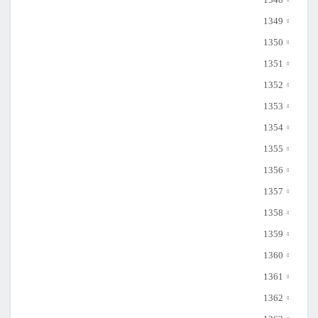
1349
1350
1351
1352
1353
1354
1355
1356
1357
1358
1359
1360
1361
1362