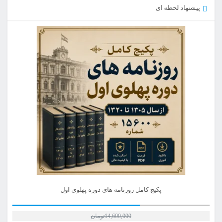
پیشنهاد لحظه ای
پکیج کامل روزنامه های دوره پهلوی اول
14,600,000
تومان