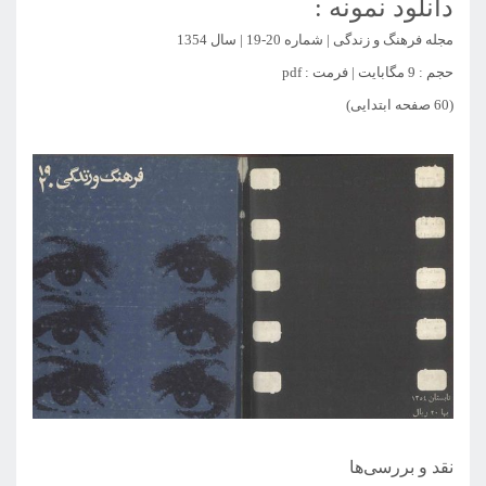
دانلود نمونه :
مجله فرهنگ و زندگی | شماره 20-19 | سال 1354
حجم : 9 مگابایت | فرمت : pdf
(60 صفحه ابتدایی)
نقد و بررسی‌ها