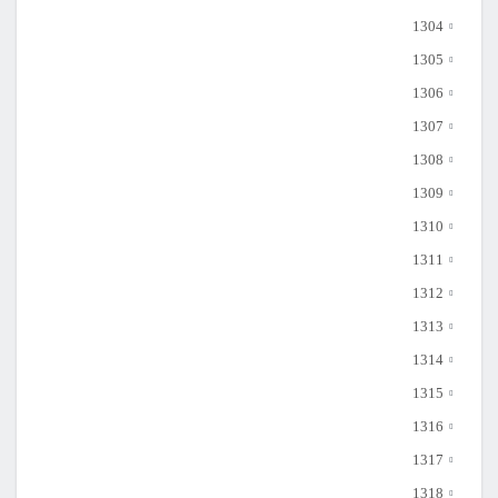
1304
1305
1306
1307
1308
1309
1310
1311
1312
1313
1314
1315
1316
1317
1318