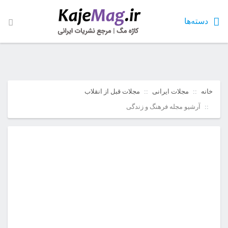
دسته‌ها
خانه
مجلات ایرانی
مجلات قبل از انقلاب
آرشیو مجله فرهنگ و زندگی