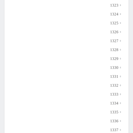
1323
1324
1325
1326
1327
1328
1329
1330
1331
1332
1333
1334
1335
1336
1337