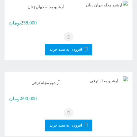
آرشیو مجله جهان زنان
258,000
تومان
افزودن به سبد خرید
آرشیو مجله ترقی
690,000
تومان
افزودن به سبد خرید