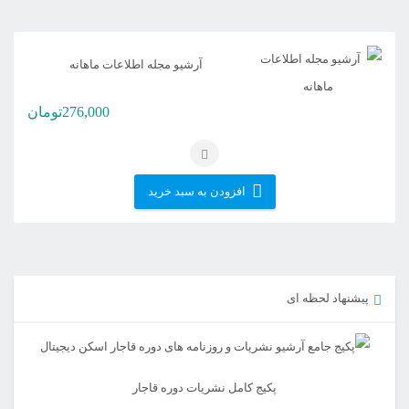
آرشیو مجله اطلاعات ماهانه
276,000
تومان
افزودن به سبد خرید
پیشنهاد لحظه ای
پکیج کامل نشریات دوره قاجار