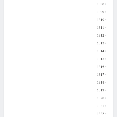
1308
1309
1310
1311
1312
1313
1314
1315
1316
1317
1318
1319
1320
1321
1322