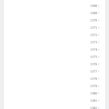
1368
1369
1370
1371
1372
1373
1374
1375
1376
1377
1378
1379
1380
1381
1382