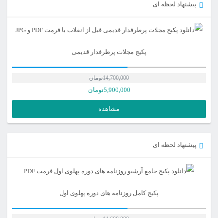
پیشنهاد لحظه ای
پکیج مجلات پرطرفدار قدیمی
14,700,000
تومان
5,900,000
تومان
مشاهده
پیشنهاد لحظه ای
پکیج کامل روزنامه های دوره پهلوی اول