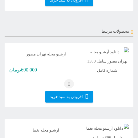
افزودن به سبد خرید
محصولات مرتبط
آرشیو مجله تهران مصور
690,000
تومان
افزودن به سبد خرید
آرشیو مجله یغما