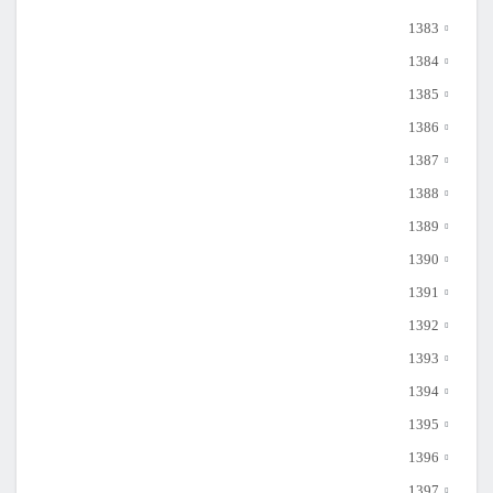
1383
1384
1385
1386
1387
1388
1389
1390
1391
1392
1393
1394
1395
1396
1397