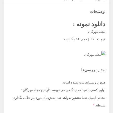
توضیحات
دانلود نمونه :
مجله مهرگان
فرمت: PDF | حجم: 44 مگابایت
نقد و بررسی‌ها
هنوز بررسی‌ای ثبت نشده است.
اولین کسی باشید که دیدگاهی می نویسد “آرشیو مجله مهرگان”
نشانی ایمیل شما منتشر نخواهد شد.
بخش‌های موردنیاز علامت‌گذاری
شده‌اند
*