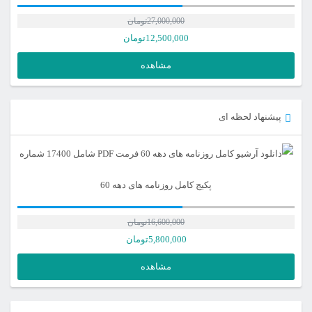
27,000,000
تومان
12,500,000
تومان
مشاهده
پیشنهاد لحظه ای
پکیج کامل روزنامه های دهه 60
16,600,000
تومان
5,800,000
تومان
مشاهده