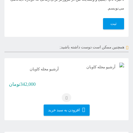
می‌نویسم.
همچنین ممکن است دوست داشته باشید;
آرشیو مجله کاویان
342,000
تومان
افزودن به سبد خرید