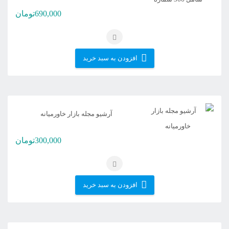
690,000
تومان
افزودن به سبد خرید
آرشیو مجله بازار خاورمیانه
300,000
تومان
افزودن به سبد خرید