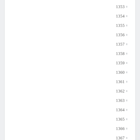
1353
1354
1355
1356
1357
1358
1359
1360
1361
1362
1363
1364
1365
1366
1367