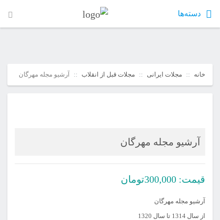
دسته‌ها
خانه
مجلات ایرانی
مجلات قبل از انقلاب
آرشیو مجله مهرگان
آرشیو مجله مهرگان
قیمت:
300,000
تومان
آرشیو مجله مهرگان
از سال 1314 تا سال 1320