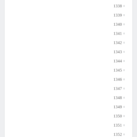
1338
1339
1340
1341
1342
1343
1344
1345
1346
1347
1348
1349
1350
1351
1352