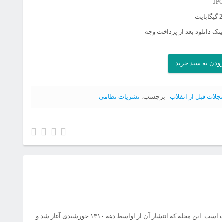
نک دانلود بعد از پرداخت وجه
ودن به سبد خرید
جلات قبل از انقلاب
برچسب:
نشریات نظامی
ی
یکی از تخصصی ترین و مستندترین نشریات نظامی در قبل از انقلاب است. این مجله که انتشار آن از اواسط دهه ۱۳۱۰ خورشیدی آغاز شد و