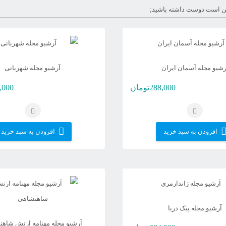
 است دوست داشته باشید;
رشیو مجله آسمان ایران
آرشیو مجله شهربانی
288,000
تومان
,000
افزودن به سبد خرید
افزودن به سبد خرید
آرشیو مجله پیک دریا
آرشیو مجله مهنامه ارتش شاه