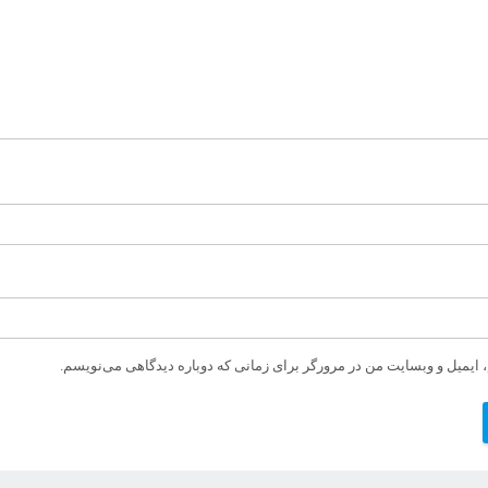
، ایمیل و وبسایت من در مرورگر برای زمانی که دوباره دیدگاهی می‌نویسم.