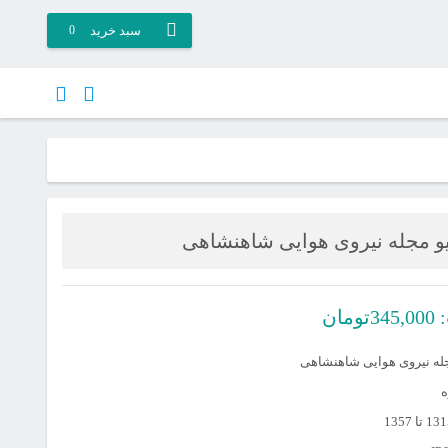
سبد خرید
0
و مجله نیروی هوایی شاهنشاهی
:
345,000
تومان
له نیروی هوایی شاهنشاهی