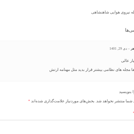
ی‌ها
هر
–
دی 29, 1401
ار عالی
ا مجله های نظامی بیشتر قرار بدید مثل مهنامه ارتش
ا بنویسید
 شما منتشر نخواهد شد.
بخش‌های موردنیاز علامت‌گذاری شده‌اند
*