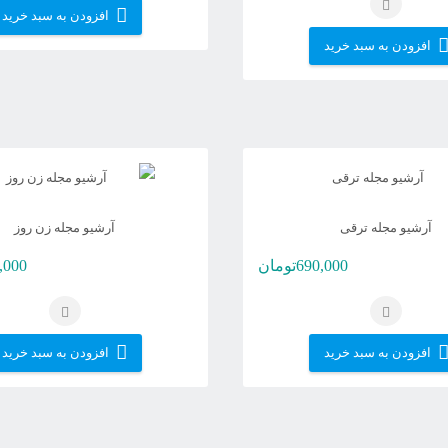
افزودن به سبد خرید
افزودن به سبد خرید
آرشیو مجله ترقی
آرشیو مجله زن روز
690,000
تومان
,000
افزودن به سبد خرید
افزودن به سبد خرید