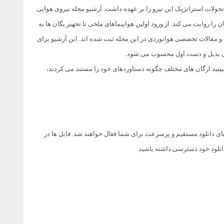
ا و تحولات استراتژیک این نیرو را بر عهده داشت. آرشیو مجله نیروی هوایی
روایت می کند. از ورود اولین هواپیماهای ملخی تا تجهیز یگان ها به
 و مقالات تخصصی هوانوردی در این مجله ثبت شده اند. این آرشیو برای
 بی بدیل و دست اول محسوب می شود.
بینید ارگان های مختلف چگونه دستاوردهای خود را مستند می کردند،
ای دانلود مستقیم و پرسرعت برای شما فعال خواهند شد. فایل ها در
دانلود خود دسترسی داشته باشید.