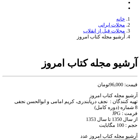
خانه
مجلات ایرانی
مجلات قبل از انقلاب
آرشیو مجله کتاب امروز
آرشیو مجله کتاب امروز
قیمت:
96,000
تومان
آرشیو مجله کتاب امروز
تهیه کنندگان : نجف دریابندری، کریم امامی و ابوالحسن نجفی
8 شماره (دوره کامل)
فرمت : JPG
از سال 1350 تا سال 1353
حجم : 100 مگابایت
آرشیو مجله کتاب امروز عدد