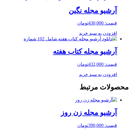
آرشیو مجله نگین
قیمت:
430,000
تومان
افزودن به سبد خرید
آرشیو مجله کتاب هفته
قیمت:
432,000
تومان
افزودن به سبد خرید
محصولات مرتبط
آرشیو مجله زن روز
قیمت:
390,000
تومان