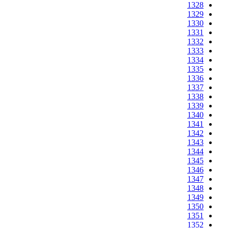
1328
1329
1330
1331
1332
1333
1334
1335
1336
1337
1338
1339
1340
1341
1342
1343
1344
1345
1346
1347
1348
1349
1350
1351
1352