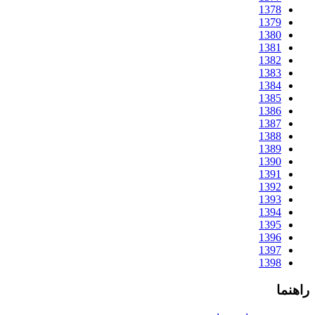
1378
1379
1380
1381
1382
1383
1384
1385
1386
1387
1388
1389
1390
1391
1392
1393
1394
1395
1396
1397
1398
راهنما