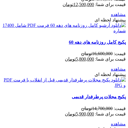
قیمت برای شما:
12,500,000
تومان
مشاهده
پیشنهاد لحظه ای
پکیج کامل روزنامه های دهه 60
قیمت:
16,600,000
تومان
قیمت برای شما:
5,800,000
تومان
مشاهده
پیشنهاد لحظه ای
پکیج مجلات پرطرفدار قدیمی
قیمت:
14,700,000
تومان
قیمت برای شما:
5,900,000
تومان
مشاهده