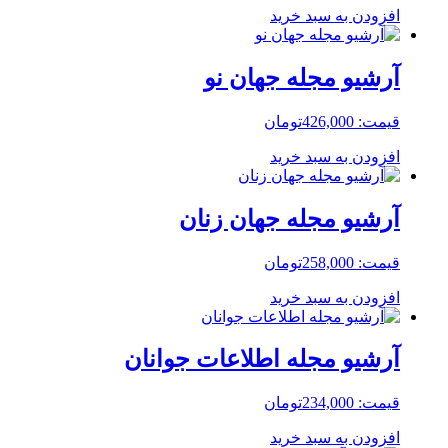
افزودن به سبد خرید
آرشیو مجله جهان نو
قیمت:
426,000
تومان
افزودن به سبد خرید
آرشیو مجله جهان زنان
قیمت:
258,000
تومان
افزودن به سبد خرید
آرشیو مجله اطلاعات جوانان
قیمت:
234,000
تومان
افزودن به سبد خرید