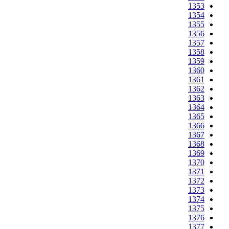
1353
1354
1355
1356
1357
1358
1359
1360
1361
1362
1363
1364
1365
1366
1367
1368
1369
1370
1371
1372
1373
1374
1375
1376
1377