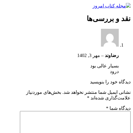
نقد و بررسی‌ها
رضاوند
–
مهر 3, 1402
بسیار عالی بود
درود
دیدگاه خود را بنویسید
نشانی ایمیل شما منتشر نخواهد شد.
بخش‌های موردنیاز
علامت‌گذاری شده‌اند
*
دیدگاه شما
*