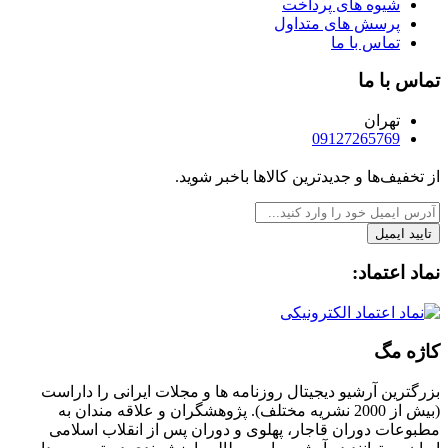
شیوه های پرداخت
پرسش های متداول
تماس با ما
تماس با ما
تهران
09127265769
از تخفیف‌ها و جدیدترین‌ کالاها باخبر شوید.
تایید ایمیل
نماد اعتماد:
کاژه مگ
بزرگترین آرشیو دیجیتال روزنامه ها و مجلات ایرانی را داراست
(بیش از 2000 نشریه مختلف). پژوهشگران و علاقه مندان به
مطبوعات دوران قاجار، پهلوی و دوران پس از انقلاب اسلامی