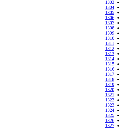
1303
1304
1305
1306
1307
1308
1309
1310
1311
1312
1313
1314
1315
1316
1317
1318
1319
1320
1321
1322
1323
1324
1325
1326
1327