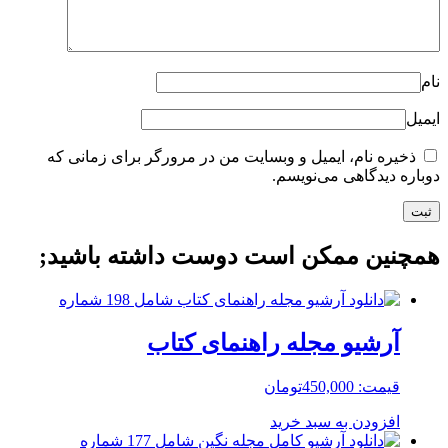
نام
ایمیل
ذخیره نام، ایمیل و وبسایت من در مرورگر برای زمانی که
دوباره دیدگاهی می‌نویسم.
همچنین ممکن است دوست داشته باشید;
آرشیو مجله راهنمای کتاب
قیمت:
450,000
تومان
افزودن به سبد خرید