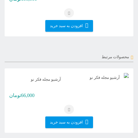
افزودن به سبد خرید
محصولات مرتبط
آرشیو مجله فکر نو
66,000
تومان
افزودن به سبد خرید