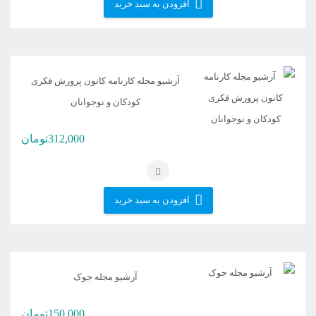
افزودن به سبد خرید
آرشیو مجله کارنامه کانون پرورش فکری
کودکان و نوجوانان
312,000
تومان
افزودن به سبد خرید
آرشیو مجله جوک
150,000
تومان