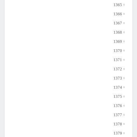
1365
1366
1367
1368
1369
1370
1371
1372
1373
1374
1375
1376
1377
1378
1379