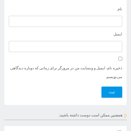
نام
ایمیل
ذخیره نام، ایمیل و وبسایت من در مرورگر برای زمانی که دوباره دیدگاهی
می‌نویسم.
همچنین ممکن است دوست داشته باشید;