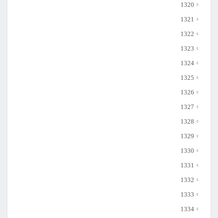
1320
1321
1322
1323
1324
1325
1326
1327
1328
1329
1330
1331
1332
1333
1334