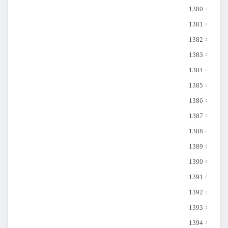
1380
1381
1382
1383
1384
1385
1386
1387
1388
1389
1390
1391
1392
1393
1394