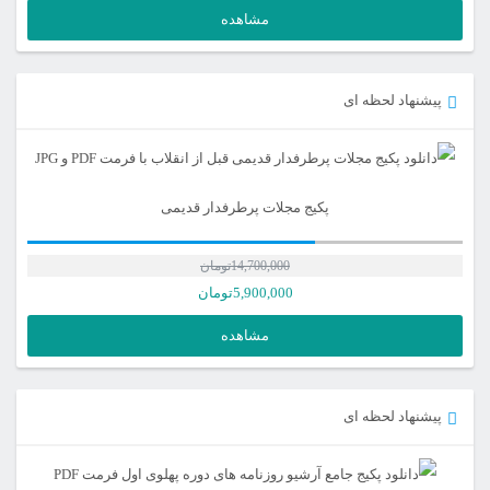
مشاهده
پیشنهاد لحظه ای
پکیج مجلات پرطرفدار قدیمی
14,700,000
تومان
5,900,000
تومان
مشاهده
پیشنهاد لحظه ای