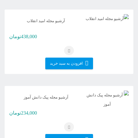
آرشیو مجله امید انقلاب
438,000
تومان
افزودن به سبد خرید
آرشیو مجله پیک دانش آموز
234,000
تومان