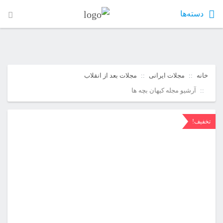
دسته‌ها
خانه
مجلات ایرانی
مجلات بعد از انقلاب
آرشیو مجله کیهان بچه ها
تخفیف!