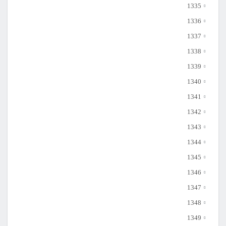
1335
1336
1337
1338
1339
1340
1341
1342
1343
1344
1345
1346
1347
1348
1349