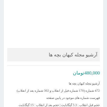
آرشیو مجله کیهان بچه ها
480,000
تومان
آرشیو مجله کیهان بچه ها
472 شماره (170 شماره قبل از انقلاب و 302 شماره بعد از انقلاب)
فهرست شماره های موجود در پایین صفحه
حجم قبل انقلاب : 5.3 گیگابایت | حجم بعد از انقلاب : 15 گیگابایت