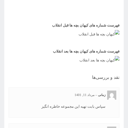
فهرست شماره های کیهان بچه ها قبل انقلاب
فهرست شماره های کیهان بچه ها بعد انقلاب
نقد و بررسی‌ها
زمانی
–
مرداد 11, 1401
سپاس بابت تهیه این مجموعه خاطره انگیز