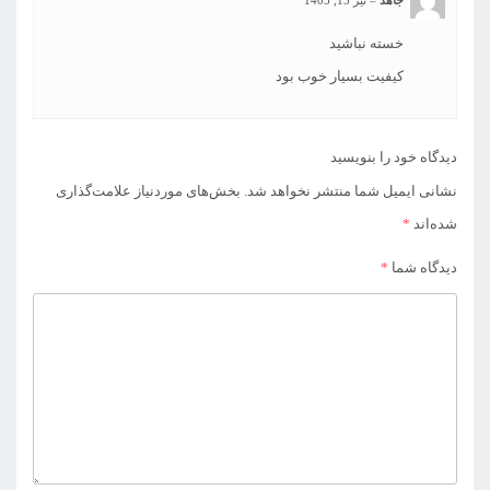
خسته نباشید
کیفیت بسیار خوب بود
دیدگاه خود را بنویسید
نشانی ایمیل شما منتشر نخواهد شد.
بخش‌های موردنیاز علامت‌گذاری
شده‌اند
*
دیدگاه شما
*