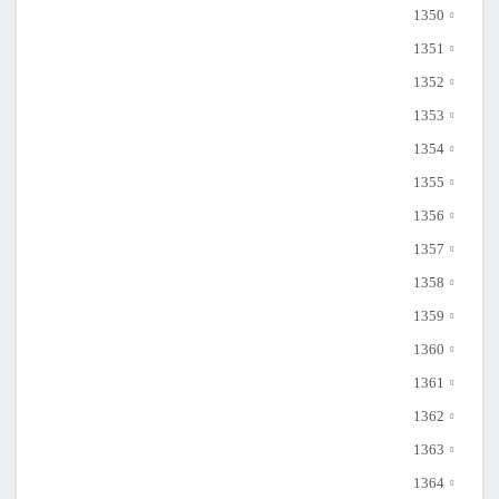
1350
1351
1352
1353
1354
1355
1356
1357
1358
1359
1360
1361
1362
1363
1364