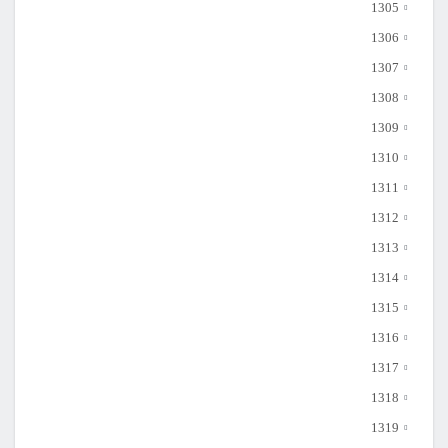
1305
1306
1307
1308
1309
1310
1311
1312
1313
1314
1315
1316
1317
1318
1319