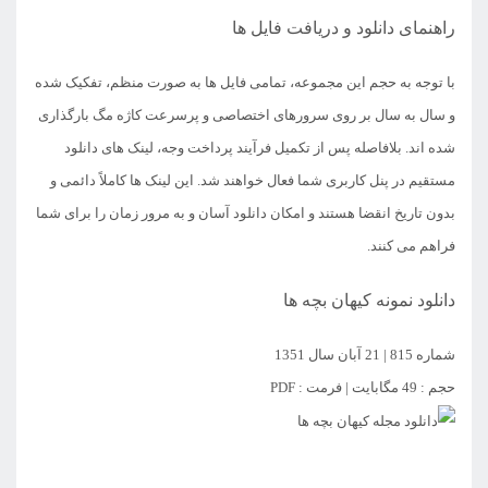
راهنمای دانلود و دریافت فایل ها
با توجه به حجم این مجموعه، تمامی فایل ها به صورت منظم، تفکیک شده
و سال به سال بر روی سرورهای اختصاصی و پرسرعت کاژه مگ بارگذاری
شده اند. بلافاصله پس از تکمیل فرآیند پرداخت وجه، لینک های دانلود
مستقیم در پنل کاربری شما فعال خواهند شد. این لینک ها کاملاً دائمی و
بدون تاریخ انقضا هستند و امکان دانلود آسان و به مرور زمان را برای شما
فراهم می کنند.
دانلود نمونه کیهان بچه ها
شماره 815 | 21 آبان سال 1351
حجم : 49 مگابایت | فرمت : PDF