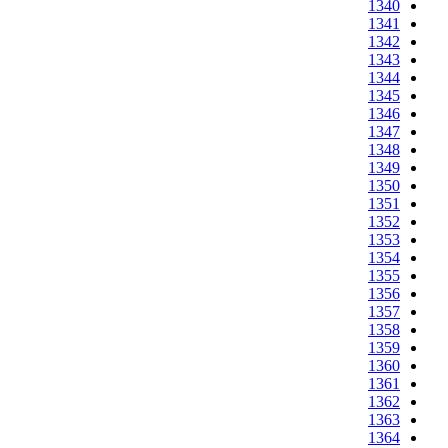
1340
1341
1342
1343
1344
1345
1346
1347
1348
1349
1350
1351
1352
1353
1354
1355
1356
1357
1358
1359
1360
1361
1362
1363
1364