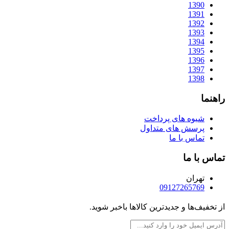
1390
1391
1392
1393
1394
1395
1396
1397
1398
راهنما
شیوه های پرداخت
پرسش های متداول
تماس با ما
تماس با ما
تهران
09127265769
از تخفیف‌ها و جدیدترین‌ کالاها باخبر شوید.