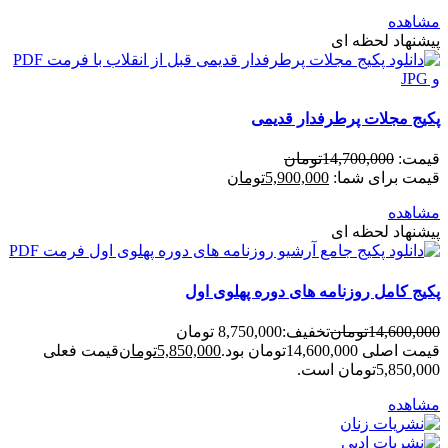
مشاهده
پیشنهاد لحظه ای
پکیج مجلات پرطرفدار قدیمی
قیمت:
14,700,000
تومان
قیمت برای شما:
5,900,000
تومان
مشاهده
پیشنهاد لحظه ای
پکیج کامل روزنامه های دوره پهلوی اول
14,600,000
تومان
تخفیف:
8,750,000 تومان
قیمت اصلی 14,600,000تومان بود.
5,850,000
تومان
قیمت فعلی
5,850,000تومان است.
مشاهده