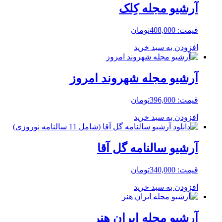
آرشیو مجله کِلک
قیمت:
408,000
تومان
افزودن به سبد خرید
آرشیو مجله شهروند امروز
قیمت:
396,000
تومان
افزودن به سبد خرید
آرشیو سالنامه گل آقا
قیمت:
340,000
تومان
افزودن به سبد خرید
آرشیو مجله ایران هنر