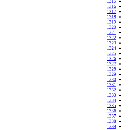
1315
1316
1317
1318
1319
1320
1321
1322
1323
1324
1325
1326
1327
1328
1329
1330
1331
1332
1333
1334
1335
1336
1337
1338
1339