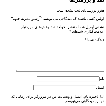
نقد و بررسی‌ها
هنوز بررسی‌ای ثبت نشده است.
اولین کسی باشید که دیدگاهی می نویسد “آرشیو نشریه جبهه”
نشانی ایمیل شما منتشر نخواهد شد.
بخش‌های موردنیاز
علامت‌گذاری شده‌اند
*
دیدگاه شما
*
نام
ایمیل
ذخیره نام، ایمیل و وبسایت من در مرورگر برای زمانی که
دوباره دیدگاهی می‌نویسم.