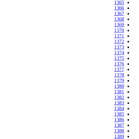
1365
1366
1367
1368
1369
1370
1371
1372
1373
1374
1375
1376
1377
1378
1379
1380
1381
1382
1383
1384
1385
1386
1387
1388
1389