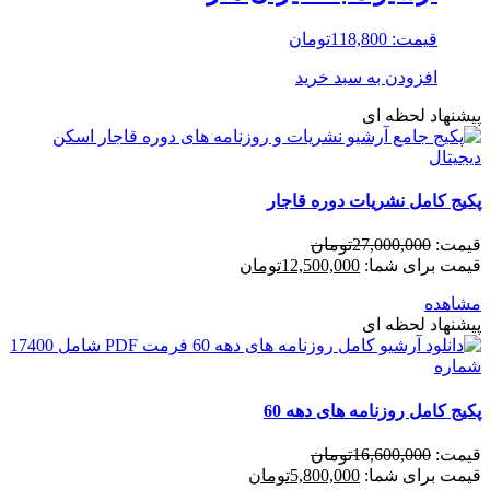
قیمت:
118,800
تومان
افزودن به سبد خرید
پیشنهاد لحظه ای
پکیج کامل نشریات دوره قاجار
قیمت:
27,000,000
تومان
قیمت برای شما:
12,500,000
تومان
مشاهده
پیشنهاد لحظه ای
پکیج کامل روزنامه های دهه 60
قیمت:
16,600,000
تومان
قیمت برای شما:
5,800,000
تومان