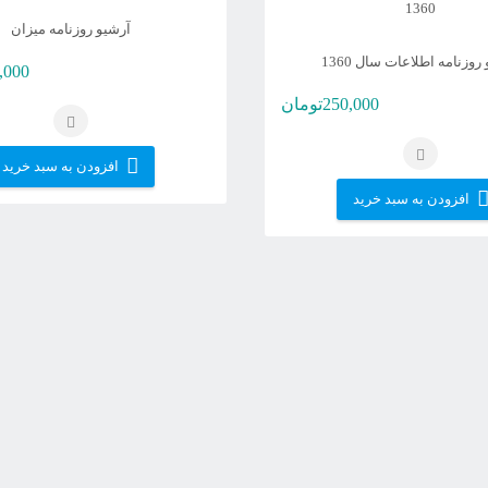
آرشیو روزنامه میزان
روزنامه اطلاعات سال 1360
,000
250,000
تومان
افزودن به سبد خرید
افزودن به سبد خرید