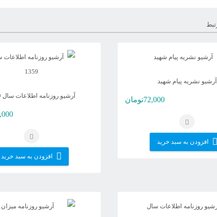
تبط
آرشیو نشریه پیام شهید
آرشیو روزنامه اطلاعات سال 1359
72,000
تومان
,000
افزودن به سبد خرید
افزودن به سبد خرید