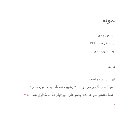
مونه :
ثت نوزده دی
ی‌ها
ای ثبت نشده است.
شید که دیدگاهی می نویسد “آرشیو هفته نامه بعثت نوزده دی”
 شما منتشر نخواهد شد.
بخش‌های موردنیاز علامت‌گذاری شده‌اند
*