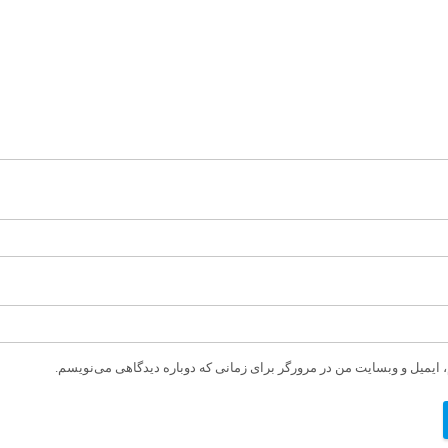
، ایمیل و وبسایت من در مرورگر برای زمانی که دوباره دیدگاهی می‌نویسم.