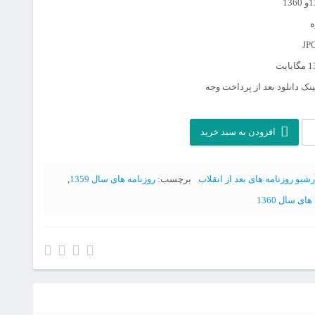
نک دانلود بعد از پرداخت وجه
افزودن به سبد خرید
رشیو روزنامه های بعد از انقلاب
برچسب:
روزنامه های سال 1359
,
ای سال 1360