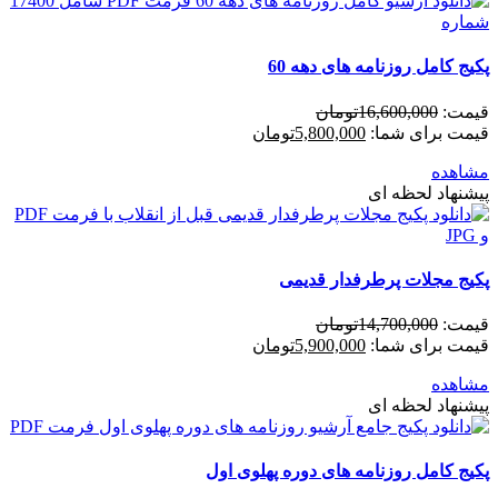
پکیج کامل روزنامه های دهه 60
قیمت:
16,600,000
تومان
قیمت برای شما:
5,800,000
تومان
مشاهده
پیشنهاد لحظه ای
پکیج مجلات پرطرفدار قدیمی
قیمت:
14,700,000
تومان
قیمت برای شما:
5,900,000
تومان
مشاهده
پیشنهاد لحظه ای
پکیج کامل روزنامه های دوره پهلوی اول