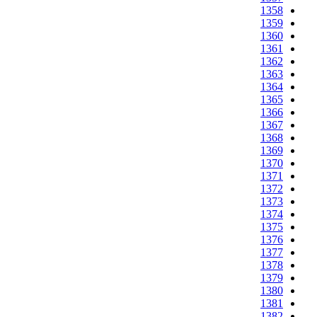
1358
1359
1360
1361
1362
1363
1364
1365
1366
1367
1368
1369
1370
1371
1372
1373
1374
1375
1376
1377
1378
1379
1380
1381
1382