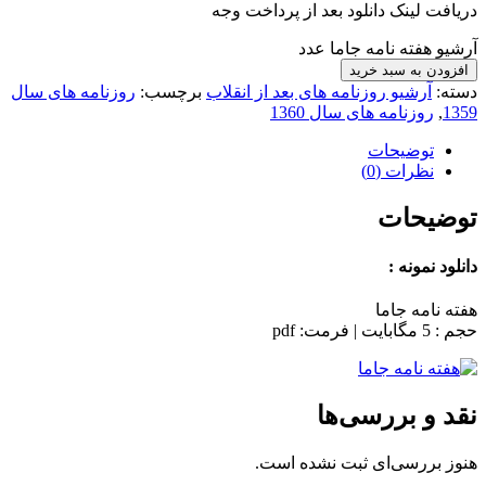
دریافت لینک دانلود بعد از پرداخت وجه
آرشیو هفته نامه جاما عدد
افزودن به سبد خرید
دسته:
آرشیو روزنامه های بعد از انقلاب
برچسب:
روزنامه های سال
1359
,
روزنامه های سال 1360
توضیحات
نظرات (0)
توضیحات
دانلود نمونه :
هفته نامه جاما
حجم : 5 مگابایت | فرمت: pdf
نقد و بررسی‌ها
هنوز بررسی‌ای ثبت نشده است.