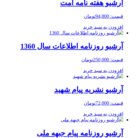
آرشیو هفته نامه امت
قیمت:
94,800
تومان
افزودن به سبد خرید
آرشیو روزنامه اطلاعات سال 1360
قیمت:
250,000
تومان
افزودن به سبد خرید
آرشیو نشریه پیام شهید
قیمت:
72,000
تومان
افزودن به سبد خرید
آرشیو روزنامه پیام جبهه ملی