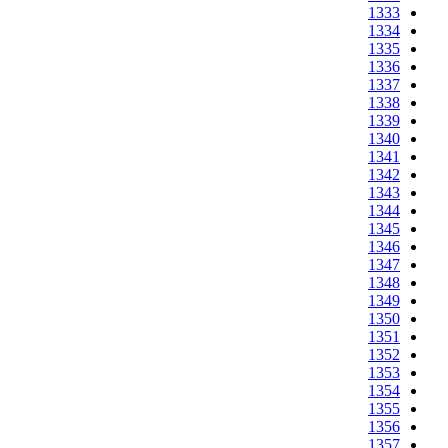
1333
1334
1335
1336
1337
1338
1339
1340
1341
1342
1343
1344
1345
1346
1347
1348
1349
1350
1351
1352
1353
1354
1355
1356
1357