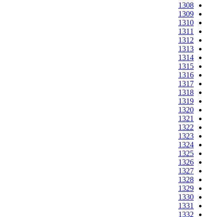
1308
1309
1310
1311
1312
1313
1314
1315
1316
1317
1318
1319
1320
1321
1322
1323
1324
1325
1326
1327
1328
1329
1330
1331
1332