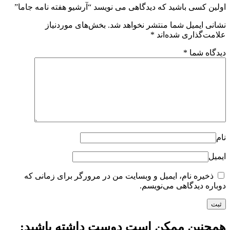
اولین کسی باشید که دیدگاهی می نویسد “آرشیو هفته نامه جاما”
نشانی ایمیل شما منتشر نخواهد شد.
بخش‌های موردنیاز
علامت‌گذاری شده‌اند
*
دیدگاه شما
*
نام
ایمیل
ذخیره نام، ایمیل و وبسایت من در مرورگر برای زمانی که
دوباره دیدگاهی می‌نویسم.
همچنین ممکن است دوست داشته باشید;