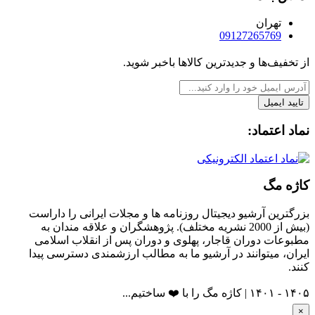
تهران
09127265769
از تخفیف‌ها و جدیدترین‌ کالاها باخبر شوید.
تایید ایمیل
نماد اعتماد:
کاژه مگ
بزرگترین آرشیو دیجیتال روزنامه ها و مجلات ایرانی را داراست
(بیش از 2000 نشریه مختلف). پژوهشگران و علاقه مندان به
مطبوعات دوران قاجار، پهلوی و دوران پس از انقلاب اسلامی
ایران، میتوانند در آرشیو ما به مطالب ارزشمندی دسترسی پیدا
کنند.
۱۴۰۵ - ۱۴۰۱ | کاژه مگ را با ❤️ ساختیم...
×