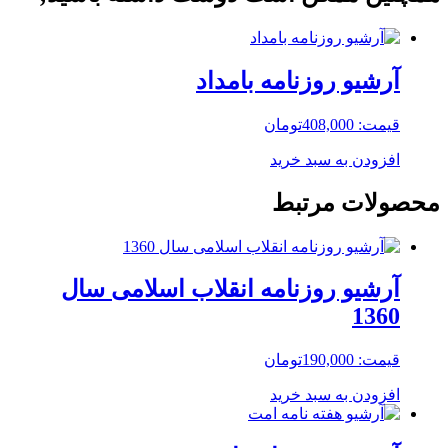
آرشیو روزنامه بامداد
قیمت:
408,000
تومان
افزودن به سبد خرید
محصولات مرتبط
آرشیو روزنامه انقلاب اسلامی سال
1360
قیمت:
190,000
تومان
افزودن به سبد خرید