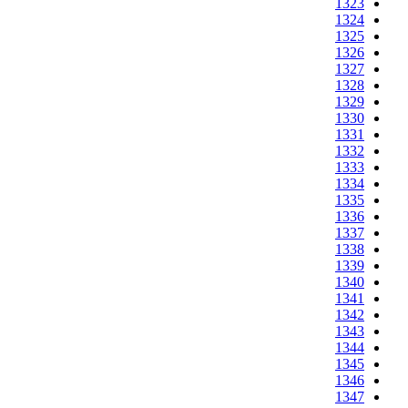
1323
1324
1325
1326
1327
1328
1329
1330
1331
1332
1333
1334
1335
1336
1337
1338
1339
1340
1341
1342
1343
1344
1345
1346
1347