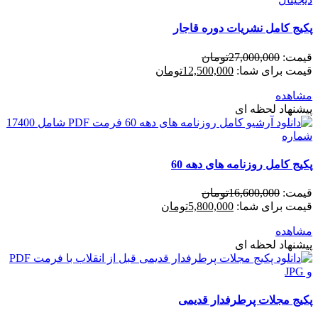
پکیج کامل نشریات دوره قاجار
قیمت:
27,000,000
تومان
قیمت برای شما:
12,500,000
تومان
مشاهده
پیشنهاد لحظه ای
پکیج کامل روزنامه های دهه 60
قیمت:
16,600,000
تومان
قیمت برای شما:
5,800,000
تومان
مشاهده
پیشنهاد لحظه ای
پکیج مجلات پرطرفدار قدیمی