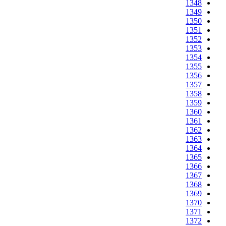
1348
1349
1350
1351
1352
1353
1354
1355
1356
1357
1358
1359
1360
1361
1362
1363
1364
1365
1366
1367
1368
1369
1370
1371
1372