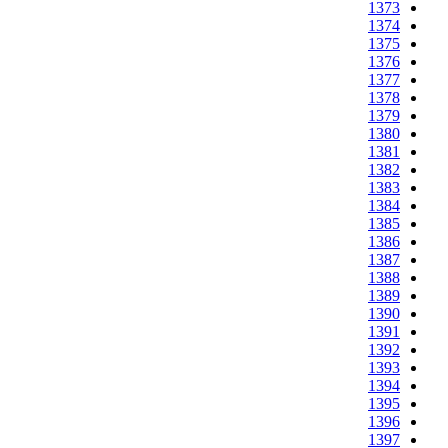
1373
1374
1375
1376
1377
1378
1379
1380
1381
1382
1383
1384
1385
1386
1387
1388
1389
1390
1391
1392
1393
1394
1395
1396
1397