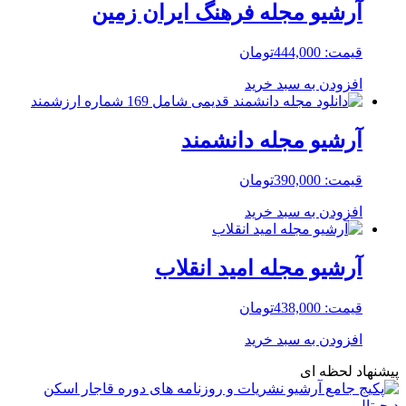
آرشیو مجله فرهنگ ایران زمین
قیمت:
444,000
تومان
افزودن به سبد خرید
آرشیو مجله دانشمند
قیمت:
390,000
تومان
افزودن به سبد خرید
آرشیو مجله امید انقلاب
قیمت:
438,000
تومان
افزودن به سبد خرید
پیشنهاد لحظه ای