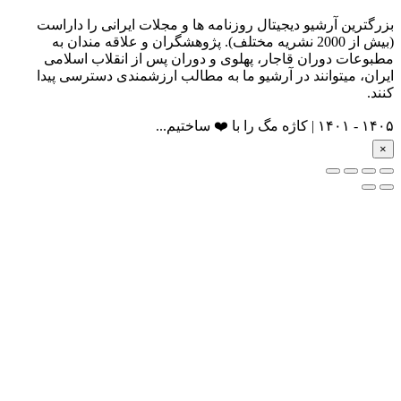
بزرگترین آرشیو دیجیتال روزنامه ها و مجلات ایرانی را داراست
(بیش از 2000 نشریه مختلف). پژوهشگران و علاقه مندان به
مطبوعات دوران قاجار، پهلوی و دوران پس از انقلاب اسلامی
ایران، میتوانند در آرشیو ما به مطالب ارزشمندی دسترسی پیدا
کنند.
۱۴۰۵ - ۱۴۰۱ | کاژه مگ را با ❤️ ساختیم...
×