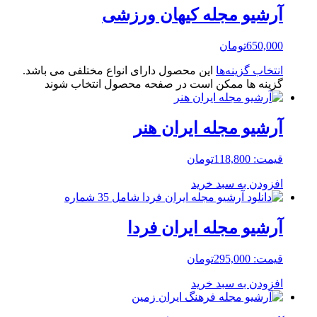
آرشیو مجله کیهان ورزشی
650,000
تومان
انتخاب گزینه‌ها
این محصول دارای انواع مختلفی می باشد.
گزینه ها ممکن است در صفحه محصول انتخاب شوند
آرشیو مجله ایران هنر
قیمت:
118,800
تومان
افزودن به سبد خرید
آرشیو مجله ایران فردا
قیمت:
295,000
تومان
افزودن به سبد خرید