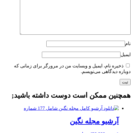
نام
ایمیل
ذخیره نام، ایمیل و وبسایت من در مرورگر برای زمانی که
دوباره دیدگاهی می‌نویسم.
همچنین ممکن است دوست داشته باشید;
آرشیو مجله نگین