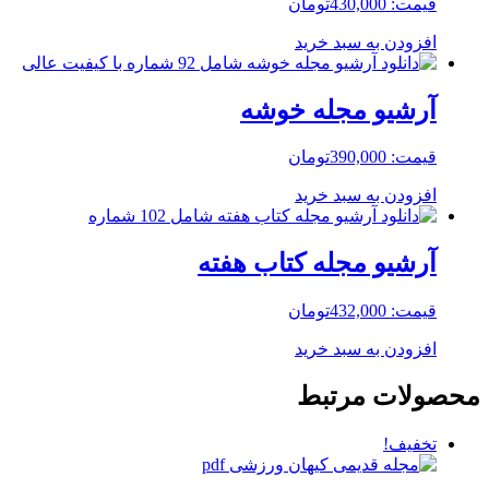
قیمت:
430,000
تومان
افزودن به سبد خرید
آرشیو مجله خوشه
قیمت:
390,000
تومان
افزودن به سبد خرید
آرشیو مجله کتاب هفته
قیمت:
432,000
تومان
افزودن به سبد خرید
محصولات مرتبط
تخفیف!