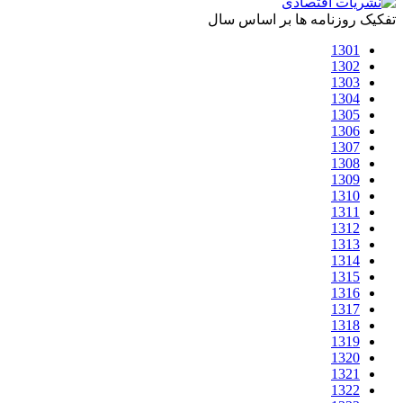
تفکیک روزنامه ها بر اساس سال
1301
1302
1303
1304
1305
1306
1307
1308
1309
1310
1311
1312
1313
1314
1315
1316
1317
1318
1319
1320
1321
1322