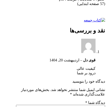
(57 صفحه ابتدایی)
نقد و بررسی‌ها
قوی دل
–
اردیبهشت 20, 1404
کیفیت عالی
درود بر شما
دیدگاه خود را بنویسید
نشانی ایمیل شما منتشر نخواهد شد.
بخش‌های موردنیاز
علامت‌گذاری شده‌اند
*
دیدگاه شما
*