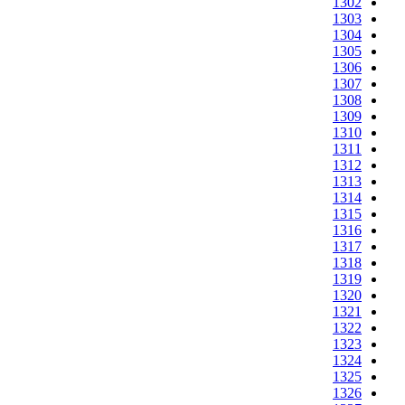
1302
1303
1304
1305
1306
1307
1308
1309
1310
1311
1312
1313
1314
1315
1316
1317
1318
1319
1320
1321
1322
1323
1324
1325
1326