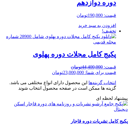
دوره دوازدهم
قیمت:
190,000
تومان
افزودن به سبد خرید
تخفیف!
پکیج کامل مجلات دوره پهلوی
قیمت:
44,400,000
تومان
قیمت برای شما:
23,000,000
تومان
انتخاب گزینه‌ها
این محصول دارای انواع مختلفی می باشد.
گزینه ها ممکن است در صفحه محصول انتخاب شوند
پیشنهاد لحظه ای
پکیج کامل نشریات دوره قاجار