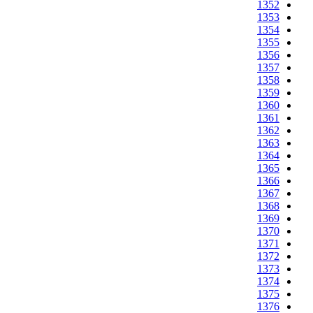
1352
1353
1354
1355
1356
1357
1358
1359
1360
1361
1362
1363
1364
1365
1366
1367
1368
1369
1370
1371
1372
1373
1374
1375
1376