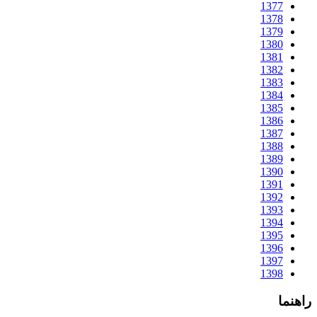
1377
1378
1379
1380
1381
1382
1383
1384
1385
1386
1387
1388
1389
1390
1391
1392
1393
1394
1395
1396
1397
1398
راهنما