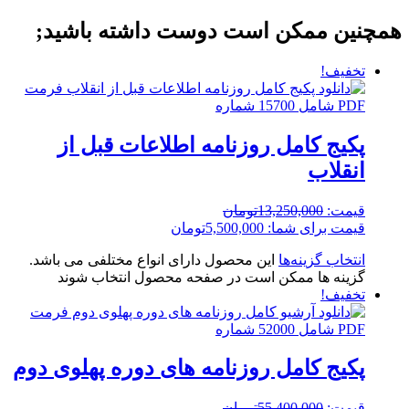
همچنین ممکن است دوست داشته باشید;
تخفیف!
پکیج کامل روزنامه اطلاعات قبل از
انقلاب
قیمت:
13,250,000
تومان
قیمت برای شما:
5,500,000
تومان
انتخاب گزینه‌ها
این محصول دارای انواع مختلفی می باشد.
گزینه ها ممکن است در صفحه محصول انتخاب شوند
تخفیف!
پکیج کامل روزنامه های دوره پهلوی دوم
قیمت:
55,400,000
تومان