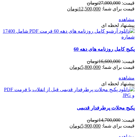
قیمت:
27,000,000
تومان
قیمت برای شما:
12,500,000
تومان
مشاهده
پیشنهاد لحظه ای
پکیج کامل روزنامه های دهه 60
قیمت:
16,600,000
تومان
قیمت برای شما:
5,800,000
تومان
مشاهده
پیشنهاد لحظه ای
پکیج مجلات پرطرفدار قدیمی
قیمت:
14,700,000
تومان
قیمت برای شما:
5,900,000
تومان
مشاهده