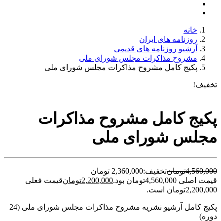
خانه
روزنامه های ایران
آرشیو روزنامه های قدیمی
مشروح مذاکرات مجلس شورای ملی
پکیج کامل مشروح مذاکرات مجلس شورای ملی
تخفیف!
پکیج کامل مشروح مذاکرات
مجلس شورای ملی
4,560,000
تومان
تخفیف:
2,360,000 تومان
قیمت اصلی 4,560,000تومان بود.
2,200,000
تومان
قیمت فعلی
2,200,000تومان است.
پکیج کامل آرشیو نشریه مشروح مذاکرات مجلس شورای ملی (24
دوره)