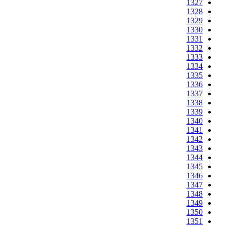
1327
1328
1329
1330
1331
1332
1333
1334
1335
1336
1337
1338
1339
1340
1341
1342
1343
1344
1345
1346
1347
1348
1349
1350
1351