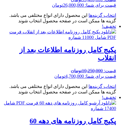
قیمت برای شما:
26,000,000
تومان
انتخاب گزینه‌ها
این محصول دارای انواع مختلفی می باشد.
گزینه ها ممکن است در صفحه محصول انتخاب شوند
تخفیف!
پکیج کامل روزنامه اطلاعات بعد از
انقلاب
قیمت:
10,250,000
تومان
قیمت برای شما:
4,700,000
تومان
انتخاب گزینه‌ها
این محصول دارای انواع مختلفی می باشد.
گزینه ها ممکن است در صفحه محصول انتخاب شوند
تخفیف!
پکیج کامل روزنامه های دهه 60