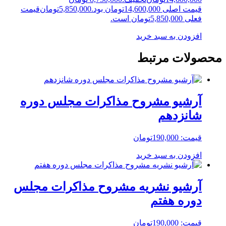
قیمت اصلی 14,600,000تومان بود.
5,850,000
تومان
قیمت
فعلی 5,850,000تومان است.
افزودن به سبد خرید
محصولات مرتبط
آرشیو مشروح مذاکرات مجلس دوره
شانزدهم
قیمت:
190,000
تومان
افزودن به سبد خرید
آرشیو نشریه مشروح مذاکرات مجلس
دوره هفتم
قیمت:
190,000
تومان