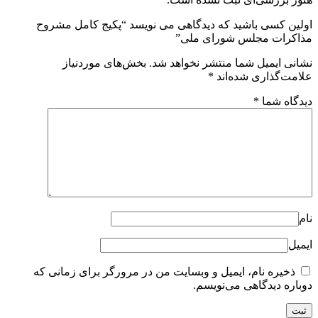
اولین کسی باشید که دیدگاهی می نویسد “پکیج کامل مشروح
مذاکرات مجلس شورای ملی”
نشانی ایمیل شما منتشر نخواهد شد.
بخش‌های موردنیاز
علامت‌گذاری شده‌اند
*
دیدگاه شما
*
نام
ایمیل
ذخیره نام، ایمیل و وبسایت من در مرورگر برای زمانی که
دوباره دیدگاهی می‌نویسم.