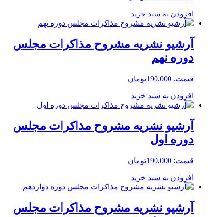
افزودن به سبد خرید
آرشیو نشریه مشروح مذاکرات مجلس
دوره نهم
قیمت:
190,000
تومان
افزودن به سبد خرید
آرشیو نشریه مشروح مذاکرات مجلس
دوره اول
قیمت:
190,000
تومان
افزودن به سبد خرید
آرشیو نشریه مشروح مذاکرات مجلس