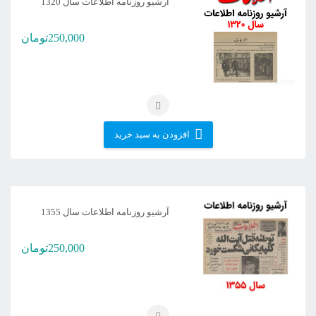
آرشیو روزنامه اطلاعات سال 1320
250,000
تومان
افزودن به سبد خرید
آرشیو روزنامه اطلاعات سال 1355
250,000
تومان