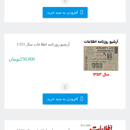
افزودن به سبد خرید
آرشیو روزنامه اطلاعات سال 1353
250,000
تومان
افزودن به سبد خرید