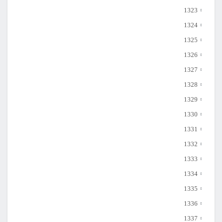
1323
1324
1325
1326
1327
1328
1329
1330
1331
1332
1333
1334
1335
1336
1337