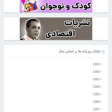
تفکیک روزنامه ها بر اساس سال
1301
1302
1303
1304
1305
1306
1307