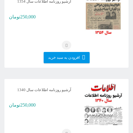
آرشیو روزنامه اطلاعات سال 1354
250,000
تومان
افزودن به سبد خرید
آرشیو روزنامه اطلاعات سال 1340
250,000
تومان