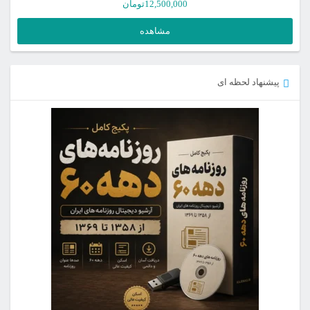
12,500,000
تومان
مشاهده
پیشنهاد لحظه ای