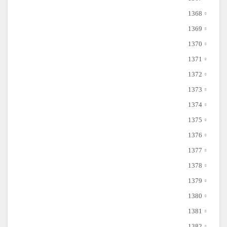
1368
1369
1370
1371
1372
1373
1374
1375
1376
1377
1378
1379
1380
1381
1382