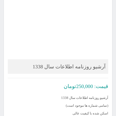
آرشیو روزنامه اطلاعات سال 1338
قیمت:
250,000
تومان
آرشیو روزنامه اطلاعات سال 1338
(تمامی شماره ها موجود است)
اسکن شده با کیفیت عالی