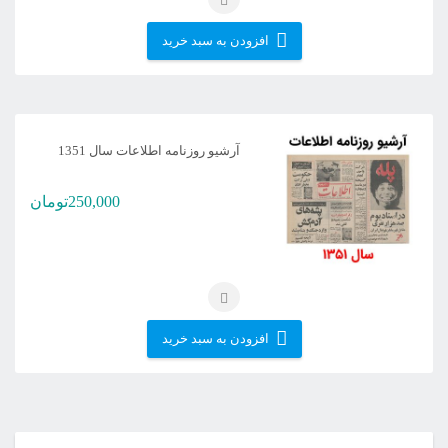
افزودن به سبد خرید
آرشیو روزنامه اطلاعات سال 1351
250,000
تومان
افزودن به سبد خرید