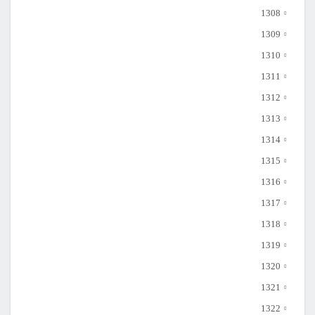
1308
1309
1310
1311
1312
1313
1314
1315
1316
1317
1318
1319
1320
1321
1322