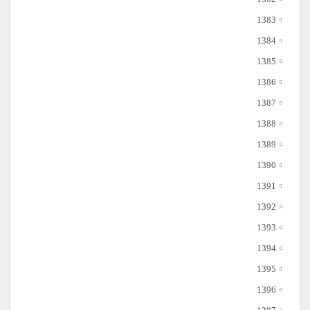
1383
1384
1385
1386
1387
1388
1389
1390
1391
1392
1393
1394
1395
1396