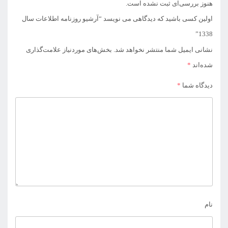
هنوز بررسی‌ای ثبت نشده است.
اولین کسی باشید که دیدگاهی می نویسد “آرشیو روزنامه اطلاعات سال
1338”
نشانی ایمیل شما منتشر نخواهد شد.
بخش‌های موردنیاز علامت‌گذاری
شده‌اند
*
دیدگاه شما
*
نام