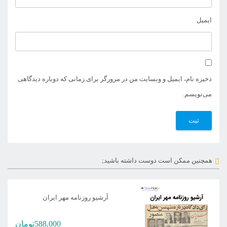
ایمیل
ذخیره نام، ایمیل و وبسایت من در مرورگر برای زمانی که دوباره دیدگاهی
می‌نویسم.
همچنین ممکن است دوست داشته باشید;
آرشیو روزنامه مهر ایران
588,000
تومان