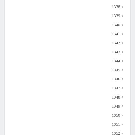
1338
1339
1340
1341
1342
1343
1344
1345
1346
1347
1348
1349
1350
1351
1352