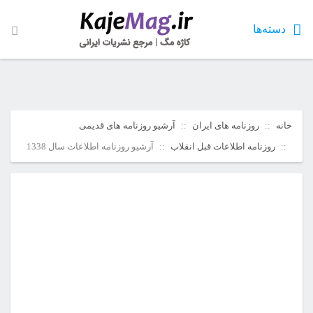
دسته‌ها
خانه
روزنامه های ایران
آرشیو روزنامه های قدیمی
روزنامه اطلاعات قبل انقلاب
آرشیو روزنامه اطلاعات سال 1338