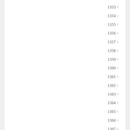
1353
1354
1355
1356
1357
1358
1359
1360
1361
1362
1363
1364
1365
1366
1367