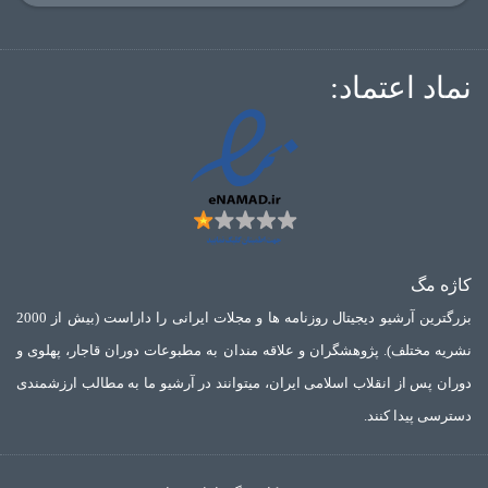
نماد اعتماد:
کاژه مگ
بزرگترین آرشیو دیجیتال روزنامه ها و مجلات ایرانی را داراست (بیش از 2000
نشریه مختلف). پژوهشگران و علاقه مندان به مطبوعات دوران قاجار، پهلوی و
دوران پس از انقلاب اسلامی ایران، میتوانند در آرشیو ما به مطالب ارزشمندی
دسترسی پیدا کنند.