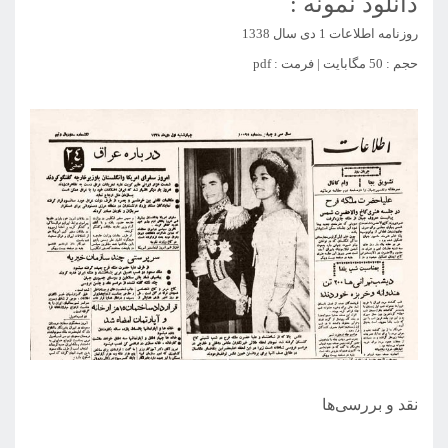
دانلود نمونه :
روزنامه اطلاعات 1 دی سال 1338
حجم : 50 مگابایت | فرمت : pdf
نقد و بررسی‌ها