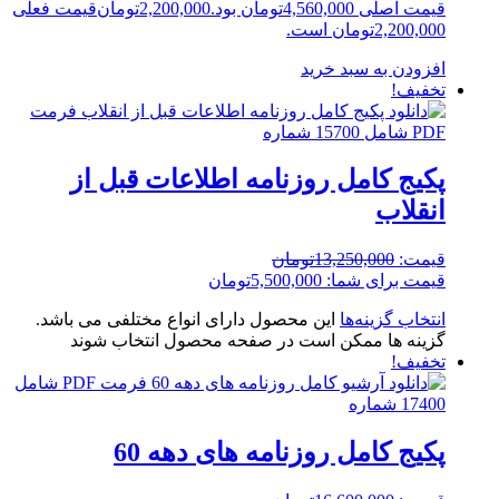
قیمت اصلی 4,560,000تومان بود.
2,200,000
تومان
قیمت فعلی
2,200,000تومان است.
افزودن به سبد خرید
تخفیف!
پکیج کامل روزنامه اطلاعات قبل از
انقلاب
قیمت:
13,250,000
تومان
قیمت برای شما:
5,500,000
تومان
انتخاب گزینه‌ها
این محصول دارای انواع مختلفی می باشد.
گزینه ها ممکن است در صفحه محصول انتخاب شوند
تخفیف!
پکیج کامل روزنامه های دهه 60