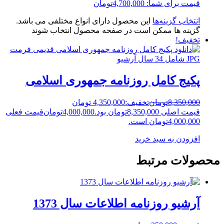
قیمت برای شما:
4,700,000
تومان
انتخاب گزینه‌ها
این محصول دارای انواع مختلفی می باشد.
گزینه ها ممکن است در صفحه محصول انتخاب شوند
تخفیف!
پکیج کامل روزنامه جمهوری اسلامی
8,350,000
تومان
تخفیف:
4,350,000 تومان
قیمت اصلی 8,350,000تومان بود.
4,000,000
تومان
قیمت فعلی
4,000,000تومان است.
افزودن به سبد خرید
محصولات مرتبط
آرشیو روزنامه اطلاعات سال 1373