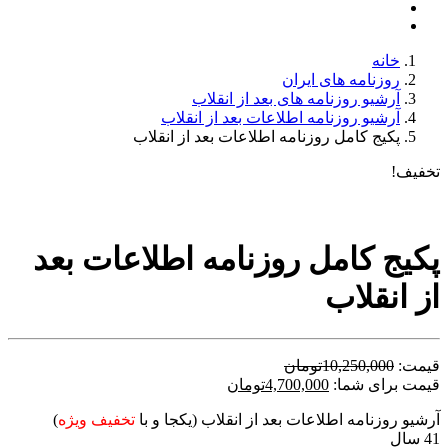
خانه
روزنامه های ایران
آرشیو روزنامه های بعد از انقلاب
آرشیو روزنامه اطلاعات بعد از انقلاب
پکیج کامل روزنامه اطلاعات بعد از انقلاب
تخفیف!
پکیج کامل روزنامه اطلاعات بعد
از انقلاب
قیمت:
10,250,000
تومان
قیمت برای شما:
4,700,000
تومان
آرشیو روزنامه اطلاعات بعد از انقلاب (یکجا و با
تخفیف ویژه
)
41 سال