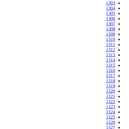
1303
1304
1305
1306
1307
1308
1309
1310
1311
1312
1313
1314
1315
1316
1317
1318
1319
1320
1321
1322
1323
1324
1325
1326
1327