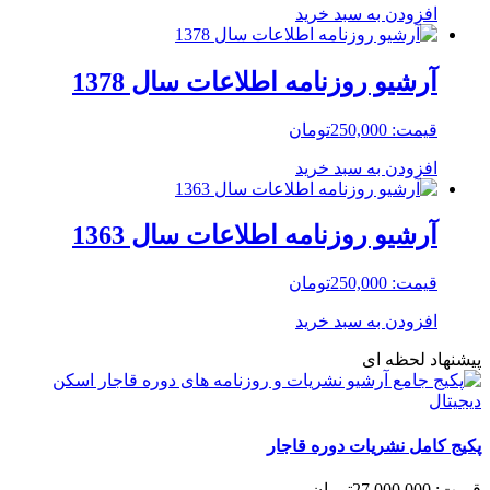
افزودن به سبد خرید
آرشیو روزنامه اطلاعات سال 1378
قیمت:
250,000
تومان
افزودن به سبد خرید
آرشیو روزنامه اطلاعات سال 1363
قیمت:
250,000
تومان
افزودن به سبد خرید
پیشنهاد لحظه ای
پکیج کامل نشریات دوره قاجار
قیمت:
27,000,000
تومان