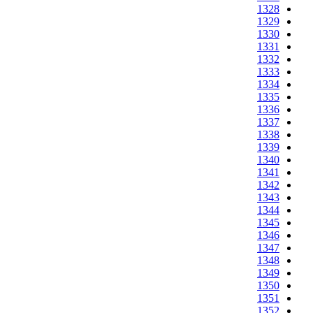
1328
1329
1330
1331
1332
1333
1334
1335
1336
1337
1338
1339
1340
1341
1342
1343
1344
1345
1346
1347
1348
1349
1350
1351
1352