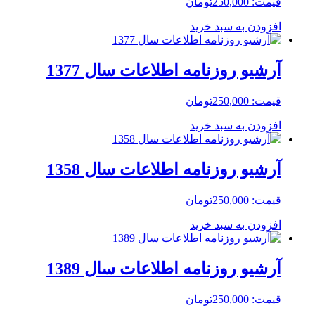
قیمت:
250,000
تومان
افزودن به سبد خرید
آرشیو روزنامه اطلاعات سال 1377
قیمت:
250,000
تومان
افزودن به سبد خرید
آرشیو روزنامه اطلاعات سال 1358
قیمت:
250,000
تومان
افزودن به سبد خرید
آرشیو روزنامه اطلاعات سال 1389
قیمت:
250,000
تومان