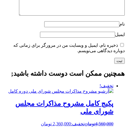
نام
ایمیل
ذخیره نام، ایمیل و وبسایت من در مرورگر برای زمانی که
دوباره دیدگاهی می‌نویسم.
همچنین ممکن است دوست داشته باشید;
تخفیف!
پکیج کامل مشروح مذاکرات مجلس
شورای ملی
4,560,000
تومان
تخفیف:
2,360,000 تومان