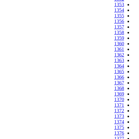
1353
1354
1355
1356
1357
1358
1359
1360
1361
1362
1363
1364
1365
1366
1367
1368
1369
1370
1371
1372
1373
1374
1375
1376
1377