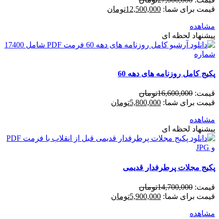
قیمت برای شما:
12,500,000
تومان
مشاهده
پیشنهاد لحظه ای
پکیج کامل روزنامه های دهه 60
قیمت:
16,600,000
تومان
قیمت برای شما:
5,800,000
تومان
مشاهده
پیشنهاد لحظه ای
پکیج مجلات پرطرفدار قدیمی
قیمت:
14,700,000
تومان
قیمت برای شما:
5,900,000
تومان
مشاهده