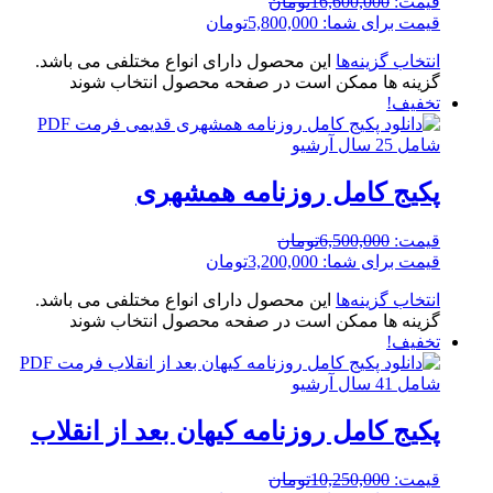
قیمت:
16,600,000
تومان
قیمت برای شما:
5,800,000
تومان
انتخاب گزینه‌ها
این محصول دارای انواع مختلفی می باشد.
گزینه ها ممکن است در صفحه محصول انتخاب شوند
تخفیف!
پکیج کامل روزنامه همشهری
قیمت:
6,500,000
تومان
قیمت برای شما:
3,200,000
تومان
انتخاب گزینه‌ها
این محصول دارای انواع مختلفی می باشد.
گزینه ها ممکن است در صفحه محصول انتخاب شوند
تخفیف!
پکیج کامل روزنامه کیهان بعد از انقلاب
قیمت:
10,250,000
تومان