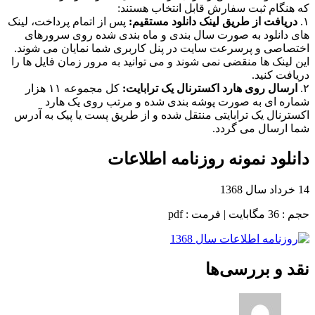
که هنگام ثبت سفارش قابل انتخاب هستند:
۱.
دریافت از طریق لینک دانلود مستقیم:
پس از اتمام پرداخت، لینک
های دانلود به صورت سال بندی و ماه بندی شده روی سرورهای
اختصاصی و پرسرعت سایت در پنل کاربری شما نمایان می شوند.
این لینک ها منقضی نمی شوند و می توانید به مرور زمان فایل ها را
دریافت کنید.
۲.
ارسال روی هارد اکسترنال یک ترابایت:
کل مجموعه ۱۱ هزار
شماره ای به صورت پوشه بندی شده و مرتب روی یک هارد
اکسترنال یک ترابایتی منتقل شده و از طریق پست یا پیک به آدرس
شما ارسال می گردد.
دانلود نمونه روزنامه اطلاعات
14 خرداد سال 1368
حجم : 36 مگابایت | فرمت : pdf
نقد و بررسی‌ها