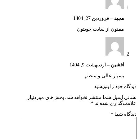
مجید
–
فروردین 27, 1404
ممنون از سایت خوبتون
افشین
–
اردیبهشت 9, 1404
بسیار عالی و منظم
دیدگاه خود را بنویسید
نشانی ایمیل شما منتشر نخواهد شد.
بخش‌های موردنیاز
علامت‌گذاری شده‌اند
*
دیدگاه شما
*