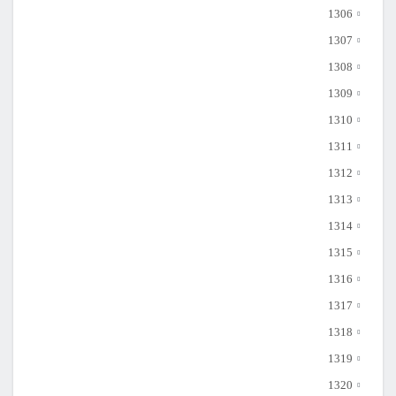
1306
1307
1308
1309
1310
1311
1312
1313
1314
1315
1316
1317
1318
1319
1320