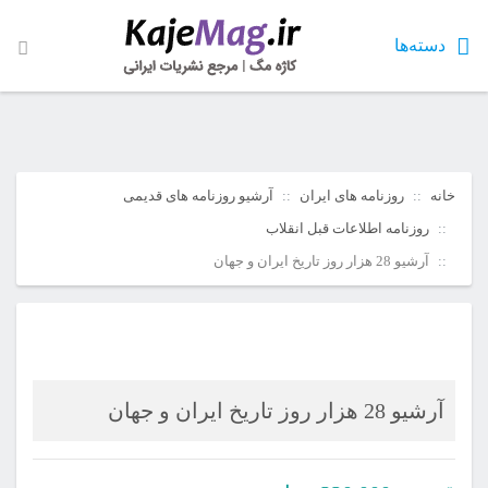
دسته‌ها
خانه
روزنامه های ایران
آرشیو روزنامه های قدیمی
روزنامه اطلاعات قبل انقلاب
آرشیو 28 هزار روز تاریخ ایران و جهان
آرشیو 28 هزار روز تاریخ ایران و جهان