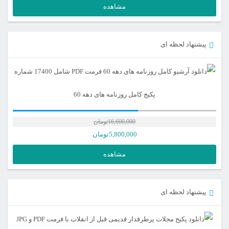
مشاهده
پیشنهاد لحظه ای
پکیج کامل روزنامه های دهه 60
16,600,000
تومان
5,800,000
تومان
مشاهده
پیشنهاد لحظه ای