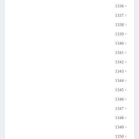
1336
1337
1338
1339
1340
1341
1342
1343
1344
1345
1346
1347
1348
1349
1350