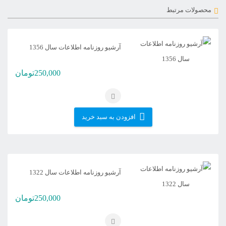
محصولات مرتبط
آرشیو روزنامه اطلاعات سال 1356
250,000
تومان
افزودن به سبد خرید
آرشیو روزنامه اطلاعات سال 1322
250,000
تومان