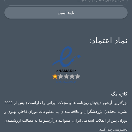
تایید ایمیل
نماد اعتماد:
کاژه مگ
بزرگترین آرشیو دیجیتال روزنامه ها و مجلات ایرانی را داراست (بیش از 2000
نشریه مختلف). پژوهشگران و علاقه مندان به مطبوعات دوران قاجار، پهلوی و
دوران پس از انقلاب اسلامی ایران، میتوانند در آرشیو ما به مطالب ارزشمندی
دسترسی پیدا کنند.