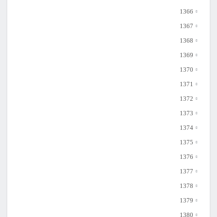
1366
1367
1368
1369
1370
1371
1372
1373
1374
1375
1376
1377
1378
1379
1380