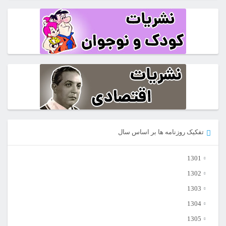
تفکیک روزنامه ها بر اساس سال
1301
1302
1303
1304
1305