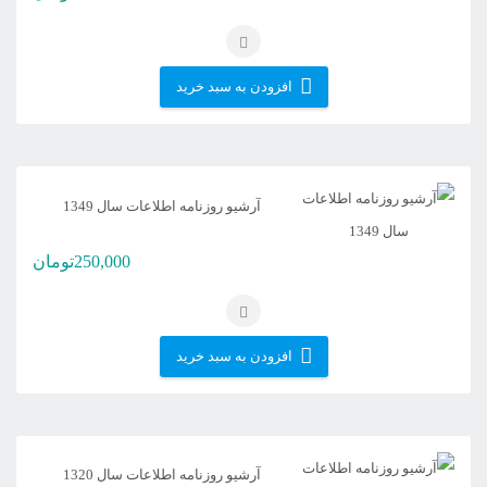
افزودن به سبد خرید
آرشیو روزنامه اطلاعات سال 1349
250,000
تومان
افزودن به سبد خرید
آرشیو روزنامه اطلاعات سال 1320