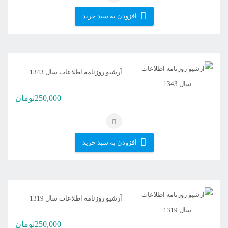
افزودن به سبد خرید
آرشیو روزنامه اطلاعات سال 1343
250,000
تومان
افزودن به سبد خرید
آرشیو روزنامه اطلاعات سال 1319
250,000
تومان