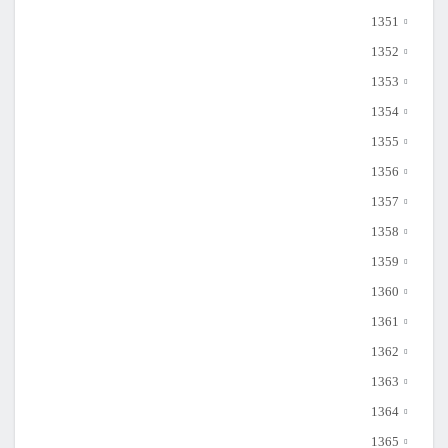
1351
1352
1353
1354
1355
1356
1357
1358
1359
1360
1361
1362
1363
1364
1365