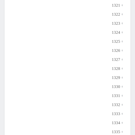
1321
1322
1323
1324
1325
1326
1327
1328
1329
1330
1331
1332
1333
1334
1335