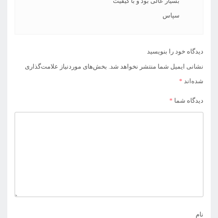
بسیار عالی بود و با کیفیت
سپاس
دیدگاه خود را بنویسید
نشانی ایمیل شما منتشر نخواهد شد.
بخش‌های موردنیاز علامت‌گذاری
شده‌اند
*
دیدگاه شما
*
نام