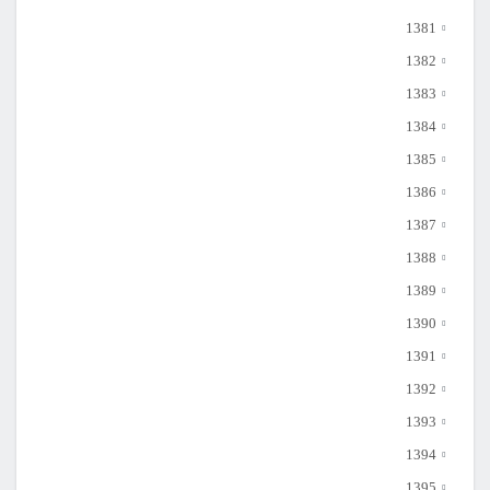
1381
1382
1383
1384
1385
1386
1387
1388
1389
1390
1391
1392
1393
1394
1395