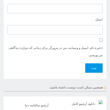
ایمیل
ذخیره نام، ایمیل و وبسایت من در مرورگر برای زمانی که دوباره دیدگاهی
می‌نویسم.
همچنین ممکن است دوست داشته باشید;
آرشیو سالنامه دنیا