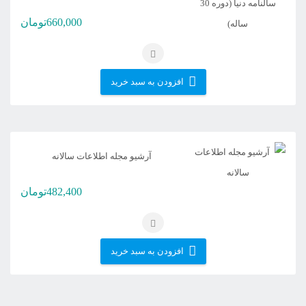
660,000
تومان
افزودن به سبد خرید
آرشیو مجله اطلاعات سالانه
482,400
تومان
افزودن به سبد خرید